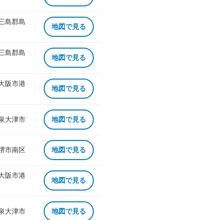
 三島郡島
地図で見る
 三島郡島
地図で見る
 大阪市港
地図で見る
 泉大津市
地図で見る
 堺市南区
地図で見る
 大阪市港
地図で見る
 泉大津市
地図で見る