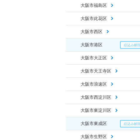
大阪市福島区
大阪市此花区
大阪市西区
大阪市港区
大阪市大正区
大阪市天王寺区
大阪市浪速区
大阪市西淀川区
大阪市東淀川区
大阪市東成区
大阪市生野区