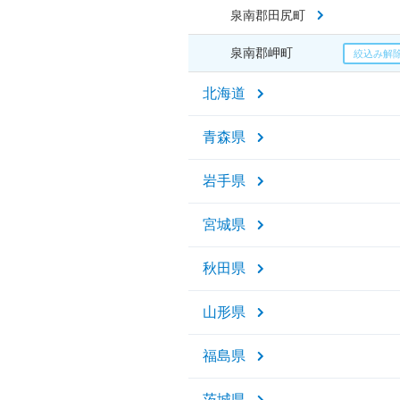
泉南郡田尻町
泉南郡岬町
北海道
青森県
岩手県
宮城県
秋田県
山形県
福島県
茨城県