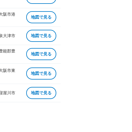
 大阪市港
地図で見る
 泉大津市
地図で見る
 豊能郡豊
地図で見る
 大阪市東
地図で見る
 寝屋川市
地図で見る