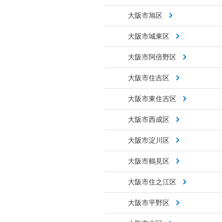
大阪市旭区
大阪市城東区
大阪市阿倍野区
大阪市住吉区
大阪市東住吉区
大阪市西成区
大阪市淀川区
大阪市鶴見区
大阪市住之江区
大阪市平野区