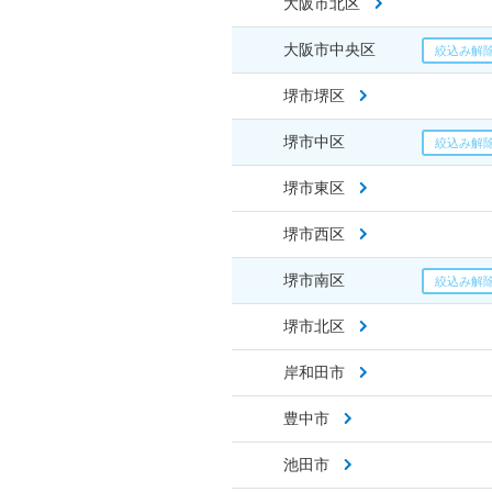
大阪市北区
大阪市中央区
堺市堺区
堺市中区
堺市東区
堺市西区
堺市南区
堺市北区
岸和田市
豊中市
池田市