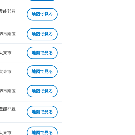
 豊能郡豊
地図で見る
 堺市南区
地図で見る
 大東市
地図で見る
 大東市
地図で見る
 堺市南区
地図で見る
 豊能郡豊
地図で見る
 大東市
地図で見る