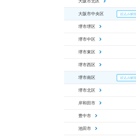
大阪市北区
大阪市中央区
堺市堺区
堺市中区
堺市東区
堺市西区
堺市南区
堺市北区
岸和田市
豊中市
池田市