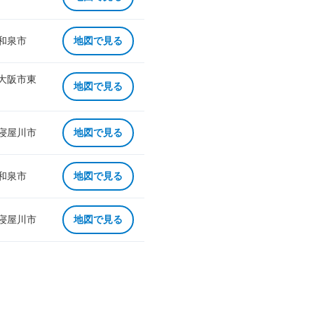
 和泉市
地図で見る
 大阪市東
地図で見る
 寝屋川市
地図で見る
 和泉市
地図で見る
 寝屋川市
地図で見る