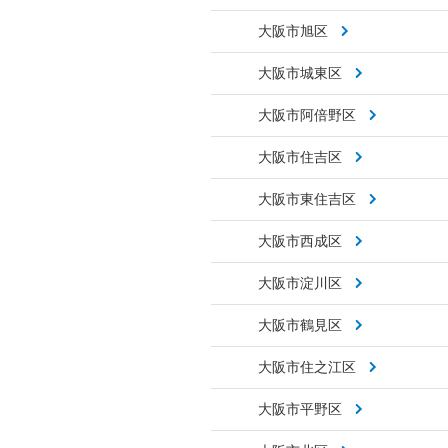
大阪市旭区
大阪市城東区
大阪市阿倍野区
大阪市住吉区
大阪市東住吉区
大阪市西成区
大阪市淀川区
大阪市鶴見区
大阪市住之江区
大阪市平野区