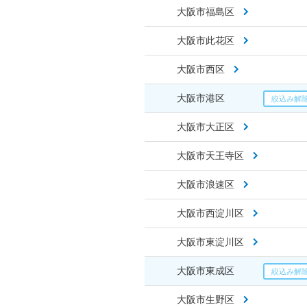
大阪市福島区
大阪市此花区
大阪市西区
大阪市港区
大阪市大正区
大阪市天王寺区
大阪市浪速区
大阪市西淀川区
大阪市東淀川区
大阪市東成区
大阪市生野区