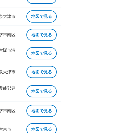
 泉大津市
地図で見る
 堺市南区
地図で見る
 大阪市港
地図で見る
 泉大津市
地図で見る
 豊能郡豊
地図で見る
 堺市南区
地図で見る
 大東市
地図で見る