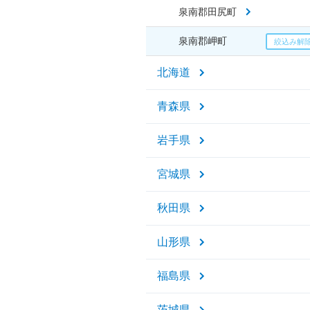
泉南郡田尻町
泉南郡岬町
北海道
青森県
岩手県
宮城県
秋田県
山形県
福島県
茨城県