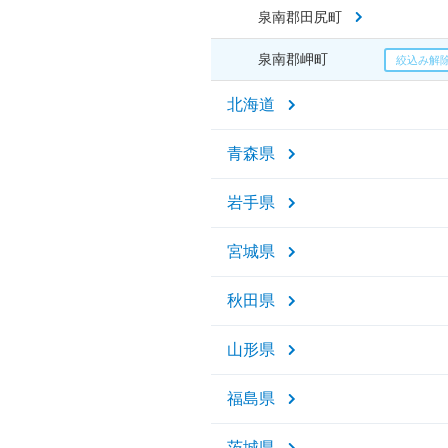
泉南郡田尻町
泉南郡岬町
北海道
青森県
岩手県
宮城県
秋田県
山形県
福島県
茨城県