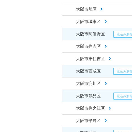
大阪市旭区
大阪市城東区
大阪市阿倍野区
大阪市住吉区
大阪市東住吉区
大阪市西成区
大阪市淀川区
大阪市鶴見区
大阪市住之江区
大阪市平野区