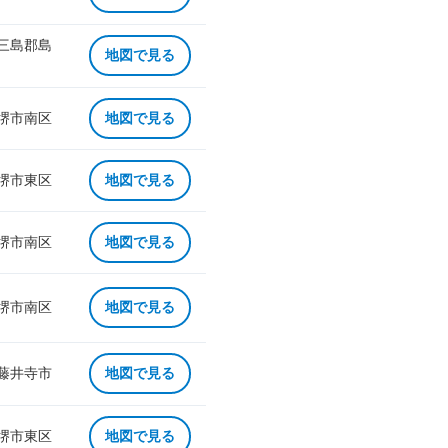
 三島郡島
地図で見る
 堺市南区
地図で見る
 堺市東区
地図で見る
 堺市南区
地図で見る
 堺市南区
地図で見る
 藤井寺市
地図で見る
 堺市東区
地図で見る