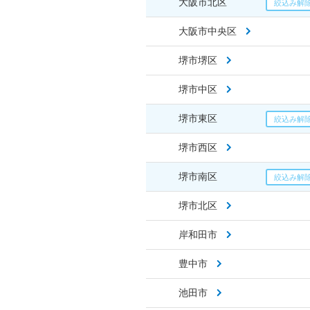
大阪市北区
大阪市中央区
堺市堺区
堺市中区
堺市東区
堺市西区
堺市南区
堺市北区
岸和田市
豊中市
池田市