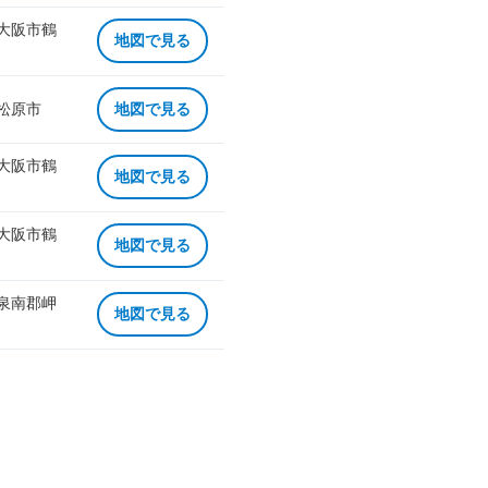
 大阪市鶴
地図で見る
 松原市
地図で見る
 大阪市鶴
地図で見る
 大阪市鶴
地図で見る
 泉南郡岬
地図で見る