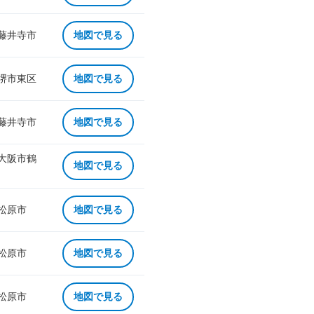
 藤井寺市
地図で見る
 堺市東区
地図で見る
 藤井寺市
地図で見る
 大阪市鶴
地図で見る
 松原市
地図で見る
 松原市
地図で見る
 松原市
地図で見る