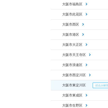
大阪市福島区
大阪市此花区
大阪市西区
大阪市港区
大阪市大正区
大阪市天王寺区
大阪市浪速区
大阪市西淀川区
大阪市東淀川区
大阪市東成区
大阪市生野区