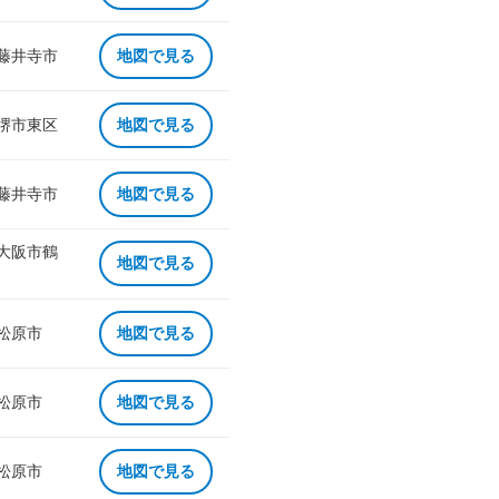
 藤井寺市
地図で見る
 堺市東区
地図で見る
 藤井寺市
地図で見る
 大阪市鶴
地図で見る
 松原市
地図で見る
 松原市
地図で見る
 松原市
地図で見る