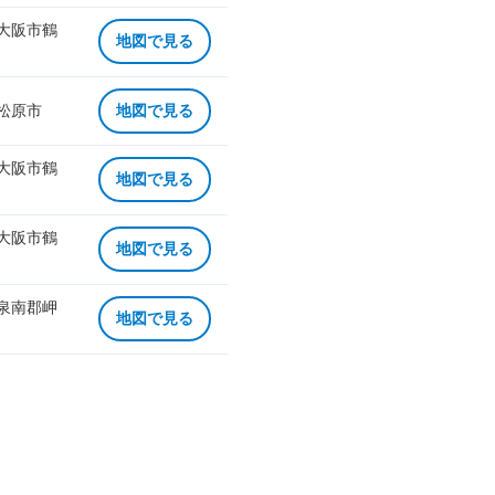
 大阪市鶴
地図で見る
 松原市
地図で見る
 大阪市鶴
地図で見る
 大阪市鶴
地図で見る
 泉南郡岬
地図で見る