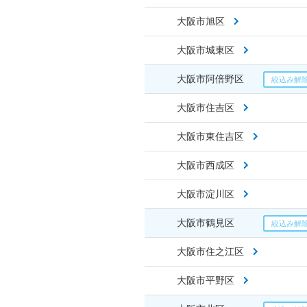
大阪市旭区
大阪市城東区
大阪市阿倍野区
大阪市住吉区
大阪市東住吉区
大阪市西成区
大阪市淀川区
大阪市鶴見区
大阪市住之江区
大阪市平野区