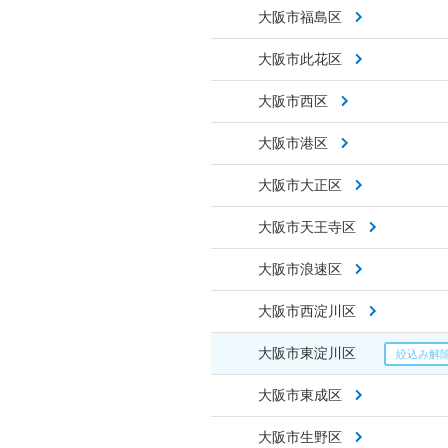
大阪市福島区
大阪市此花区
大阪市西区
大阪市港区
大阪市大正区
大阪市天王寺区
大阪市浪速区
大阪市西淀川区
大阪市東淀川区
大阪市東成区
大阪市生野区