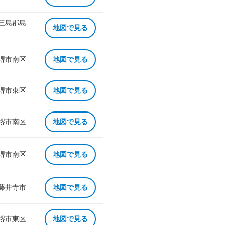
 三島郡島
地図で見る
 堺市南区
地図で見る
 堺市東区
地図で見る
 堺市南区
地図で見る
 堺市南区
地図で見る
 藤井寺市
地図で見る
 堺市東区
地図で見る