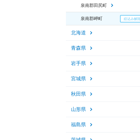
泉南郡田尻町
泉南郡岬町
北海道
青森県
岩手県
宮城県
秋田県
山形県
福島県
茨城県