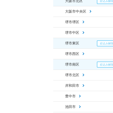
大阪市北区
大阪市中央区
堺市堺区
堺市中区
堺市東区
堺市西区
堺市南区
堺市北区
岸和田市
豊中市
池田市