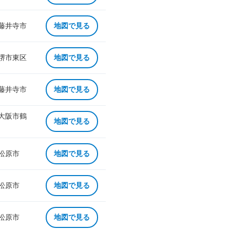
 藤井寺市
地図で見る
 堺市東区
地図で見る
 藤井寺市
地図で見る
 大阪市鶴
地図で見る
 松原市
地図で見る
 松原市
地図で見る
 松原市
地図で見る