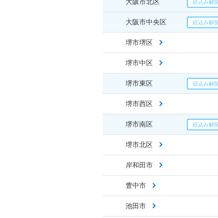
大阪市北区
大阪市中央区
堺市堺区
堺市中区
堺市東区
堺市西区
堺市南区
堺市北区
岸和田市
豊中市
池田市