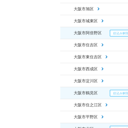
大阪市旭区
大阪市城東区
大阪市阿倍野区
大阪市住吉区
大阪市東住吉区
大阪市西成区
大阪市淀川区
大阪市鶴見区
大阪市住之江区
大阪市平野区