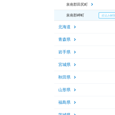
泉南郡田尻町
泉南郡岬町
北海道
青森県
岩手県
宮城県
秋田県
山形県
福島県
茨城県