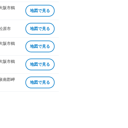
 大阪市鶴
地図で見る
 松原市
地図で見る
 大阪市鶴
地図で見る
 大阪市鶴
地図で見る
 泉南郡岬
地図で見る