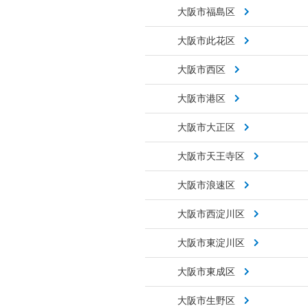
大阪市福島区
大阪市此花区
大阪市西区
大阪市港区
大阪市大正区
大阪市天王寺区
大阪市浪速区
大阪市西淀川区
大阪市東淀川区
大阪市東成区
大阪市生野区