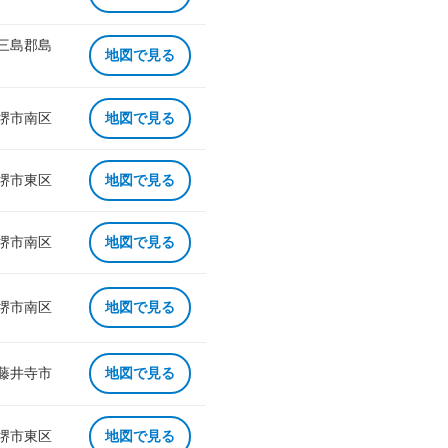
 三島郡島
地図で見る
 堺市南区
地図で見る
 堺市東区
地図で見る
 堺市南区
地図で見る
 堺市南区
地図で見る
 藤井寺市
地図で見る
 堺市東区
地図で見る