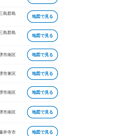
 三島郡島
地図で見る
 三島郡島
地図で見る
 堺市南区
地図で見る
 堺市東区
地図で見る
 堺市南区
地図で見る
 堺市南区
地図で見る
 藤井寺市
地図で見る