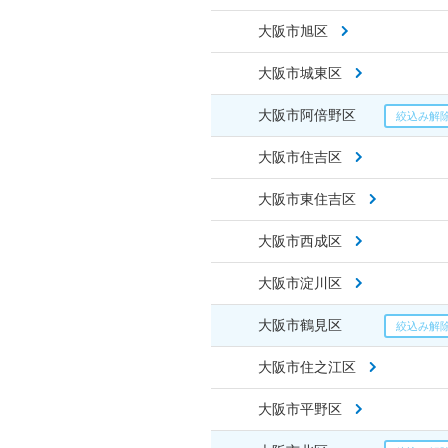
大阪市旭区
大阪市城東区
大阪市阿倍野区
大阪市住吉区
大阪市東住吉区
大阪市西成区
大阪市淀川区
大阪市鶴見区
大阪市住之江区
大阪市平野区