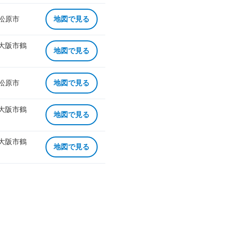
 松原市
地図で見る
 大阪市鶴
地図で見る
 松原市
地図で見る
 大阪市鶴
地図で見る
 大阪市鶴
地図で見る