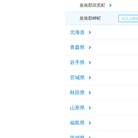
泉南郡田尻町
泉南郡岬町
北海道
青森県
岩手県
宮城県
秋田県
山形県
福島県
茨城県