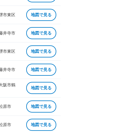
 堺市東区
地図で見る
 藤井寺市
地図で見る
 堺市東区
地図で見る
 藤井寺市
地図で見る
 大阪市鶴
地図で見る
 松原市
地図で見る
 松原市
地図で見る