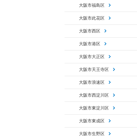
大阪市福島区
大阪市此花区
大阪市西区
大阪市港区
大阪市大正区
大阪市天王寺区
大阪市浪速区
大阪市西淀川区
大阪市東淀川区
大阪市東成区
大阪市生野区