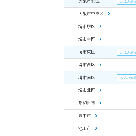
大阪市北区
大阪市中央区
堺市堺区
堺市中区
堺市東区
堺市西区
堺市南区
堺市北区
岸和田市
豊中市
池田市