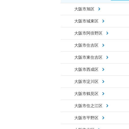
大阪市旭区
大阪市城東区
大阪市阿倍野区
大阪市住吉区
大阪市東住吉区
大阪市西成区
大阪市淀川区
大阪市鶴見区
大阪市住之江区
大阪市平野区