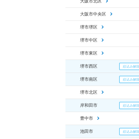
大阪市北区
大阪市中央区
堺市堺区
堺市中区
堺市東区
堺市西区
堺市南区
堺市北区
岸和田市
豊中市
池田市