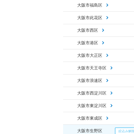
大阪市福島区
大阪市此花区
大阪市西区
大阪市港区
大阪市大正区
大阪市天王寺区
大阪市浪速区
大阪市西淀川区
大阪市東淀川区
大阪市東成区
大阪市生野区