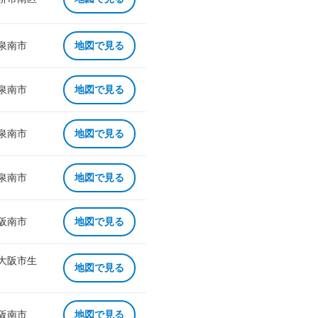
 泉南市
地図で見る
 泉南市
地図で見る
 泉南市
地図で見る
 泉南市
地図で見る
 阪南市
地図で見る
 大阪市生
地図で見る
 阪南市
地図で見る