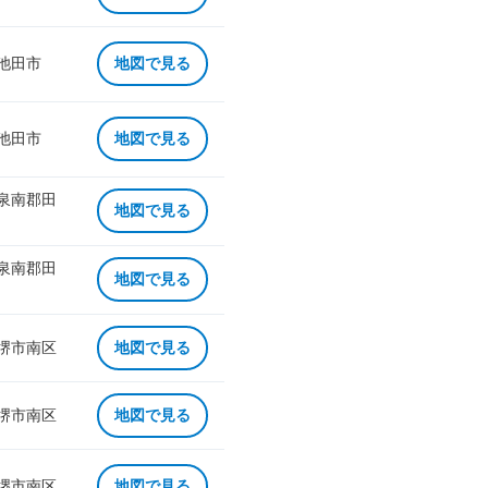
 池田市
地図で見る
 池田市
地図で見る
 泉南郡田
地図で見る
 泉南郡田
地図で見る
 堺市南区
地図で見る
 堺市南区
地図で見る
 堺市南区
地図で見る