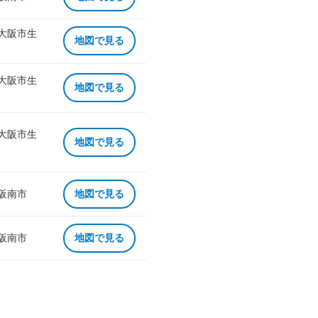
 大阪市生
地図で見る
 大阪市生
地図で見る
 大阪市生
地図で見る
 阪南市
地図で見る
 阪南市
地図で見る