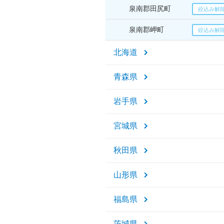
泉南郡田尻町
泉南郡岬町
北海道
青森県
岩手県
宮城県
秋田県
山形県
福島県
茨城県