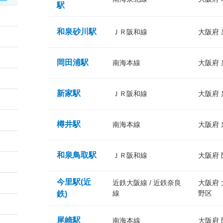
駅
和泉砂川駅
ＪＲ阪和線
大阪府
岡田浦駅
南海本線
大阪府
新家駅
ＪＲ阪和線
大阪府
樽井駅
南海本線
大阪府
和泉鳥取駅
ＪＲ阪和線
大阪府
今里駅(近
近鉄大阪線 / 近鉄奈良
大阪府
線
野区
鉄)
尾崎駅
南海本線
大阪府