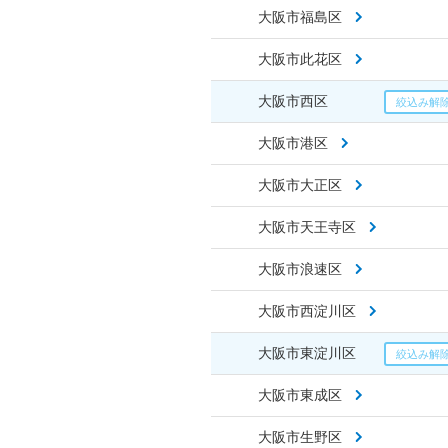
大阪市福島区
大阪市此花区
大阪市西区
大阪市港区
大阪市大正区
大阪市天王寺区
大阪市浪速区
大阪市西淀川区
大阪市東淀川区
大阪市東成区
大阪市生野区