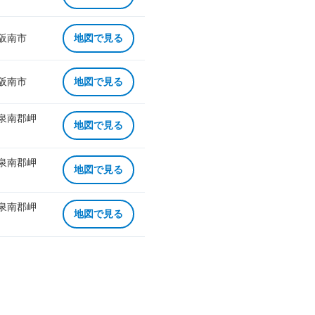
 阪南市
地図で見る
 阪南市
地図で見る
 泉南郡岬
地図で見る
 泉南郡岬
地図で見る
 泉南郡岬
地図で見る