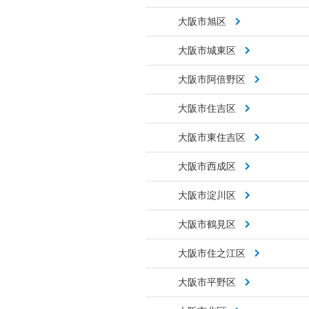
大阪市旭区
大阪市城東区
大阪市阿倍野区
大阪市住吉区
大阪市東住吉区
大阪市西成区
大阪市淀川区
大阪市鶴見区
大阪市住之江区
大阪市平野区