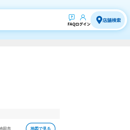
店舗検索
FAQ
ログイン
 池田市
地図で見る