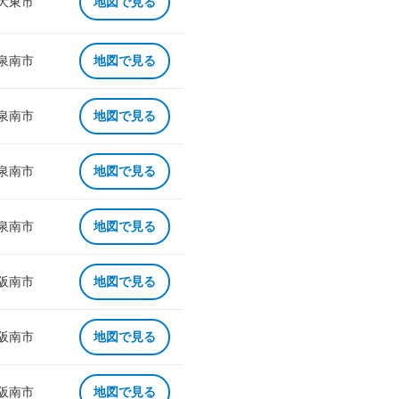
 大東市
地図で見る
 泉南市
地図で見る
 泉南市
地図で見る
 泉南市
地図で見る
 泉南市
地図で見る
 阪南市
地図で見る
 阪南市
地図で見る
 阪南市
地図で見る