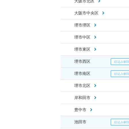
大阪市北区
大阪市中央区
堺市堺区
堺市中区
堺市東区
堺市西区
堺市南区
堺市北区
岸和田市
豊中市
池田市