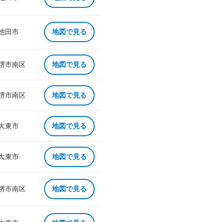
 池田市
地図で見る
 堺市南区
地図で見る
 堺市南区
地図で見る
 大東市
地図で見る
 大東市
地図で見る
 堺市南区
地図で見る