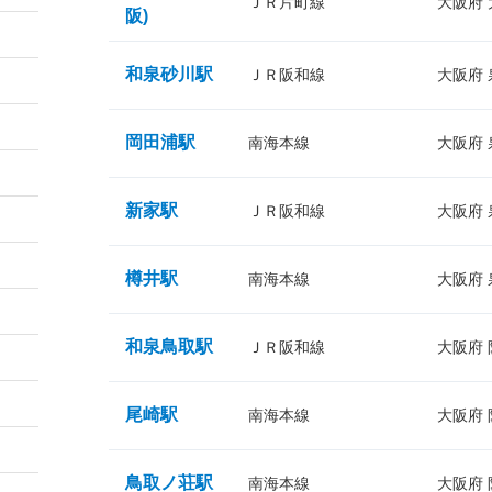
ＪＲ片町線
大阪府
阪)
和泉砂川駅
ＪＲ阪和線
大阪府
岡田浦駅
南海本線
大阪府
新家駅
ＪＲ阪和線
大阪府
樽井駅
南海本線
大阪府
和泉鳥取駅
ＪＲ阪和線
大阪府
尾崎駅
南海本線
大阪府
鳥取ノ荘駅
南海本線
大阪府