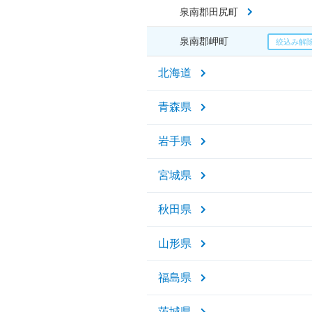
泉南郡田尻町
泉南郡岬町
北海道
青森県
岩手県
宮城県
秋田県
山形県
福島県
茨城県