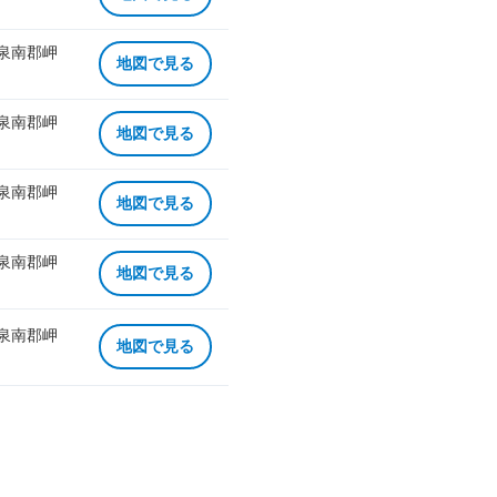
 泉南郡岬
地図で見る
 泉南郡岬
地図で見る
 泉南郡岬
地図で見る
 泉南郡岬
地図で見る
 泉南郡岬
地図で見る