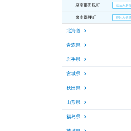
泉南郡田尻町
泉南郡岬町
北海道
青森県
岩手県
宮城県
秋田県
山形県
福島県
茨城県