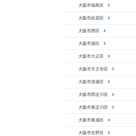
大阪市福島区
大阪市此花区
大阪市西区
大阪市港区
大阪市大正区
大阪市天王寺区
大阪市浪速区
大阪市西淀川区
大阪市東淀川区
大阪市東成区
大阪市生野区