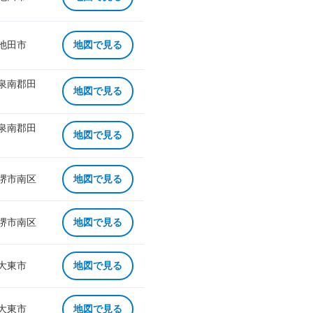
 池田市
地図で見る
 泉南郡田
地図で見る
 泉南郡田
地図で見る
 堺市南区
地図で見る
 堺市南区
地図で見る
 大東市
地図で見る
 大東市
地図で見る