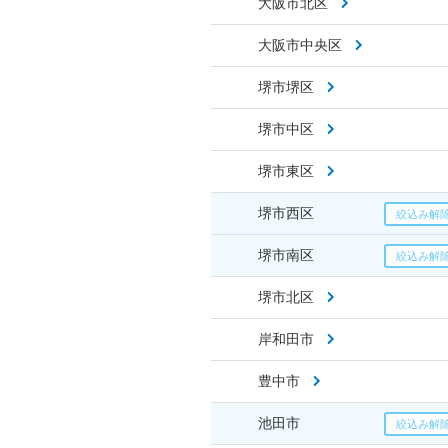
大阪市北区
大阪市中央区
堺市堺区
堺市中区
堺市東区
堺市西区
堺市南区
堺市北区
岸和田市
豊中市
池田市