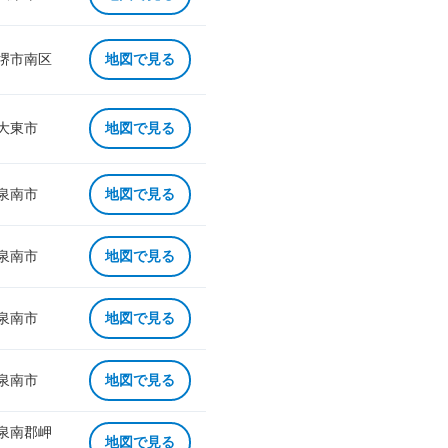
 堺市南区
地図で見る
 大東市
地図で見る
 泉南市
地図で見る
 泉南市
地図で見る
 泉南市
地図で見る
 泉南市
地図で見る
 泉南郡岬
地図で見る