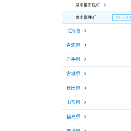
泉南郡田尻町
泉南郡岬町
北海道
青森県
岩手県
宮城県
秋田県
山形県
福島県
茨城県