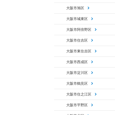
大阪市旭区
大阪市城東区
大阪市阿倍野区
大阪市住吉区
大阪市東住吉区
大阪市西成区
大阪市淀川区
大阪市鶴見区
大阪市住之江区
大阪市平野区