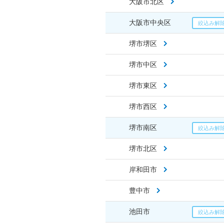
大阪市北区
大阪市中央区
堺市堺区
堺市中区
堺市東区
堺市西区
堺市南区
堺市北区
岸和田市
豊中市
池田市