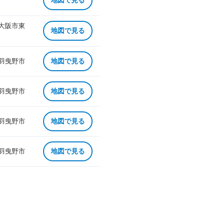
地図で見る
 大阪市東
地図で見る
 羽曳野市
地図で見る
 羽曳野市
地図で見る
 羽曳野市
地図で見る
 羽曳野市
地図で見る