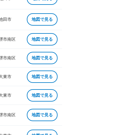
 池田市
地図で見る
 堺市南区
地図で見る
 堺市南区
地図で見る
 大東市
地図で見る
 大東市
地図で見る
 堺市南区
地図で見る