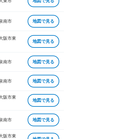
 大東市
地図で見る
 泉南市
地図で見る
 大阪市東
地図で見る
 泉南市
地図で見る
 泉南市
地図で見る
 大阪市東
地図で見る
 泉南市
地図で見る
 大阪市東