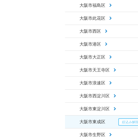
大阪市福島区
大阪市此花区
大阪市西区
大阪市港区
大阪市大正区
大阪市天王寺区
大阪市浪速区
大阪市西淀川区
大阪市東淀川区
大阪市東成区
大阪市生野区