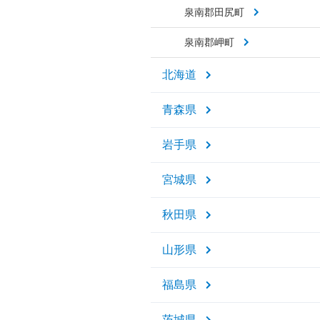
泉南郡田尻町
泉南郡岬町
北海道
青森県
岩手県
宮城県
秋田県
山形県
福島県
茨城県