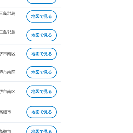
 三島郡島
地図で見る
 三島郡島
地図で見る
 堺市南区
地図で見る
 堺市南区
地図で見る
 堺市南区
地図で見る
 高槻市
地図で見る
 高槻市
地図で見る