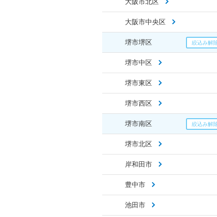
大阪市北区
大阪市中央区
堺市堺区
堺市中区
堺市東区
堺市西区
堺市南区
堺市北区
岸和田市
豊中市
池田市