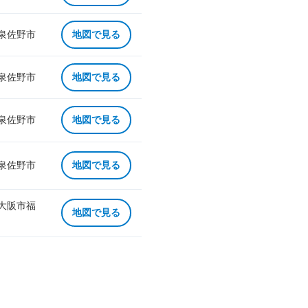
 泉佐野市
地図で見る
 泉佐野市
地図で見る
 泉佐野市
地図で見る
 泉佐野市
地図で見る
 大阪市福
地図で見る