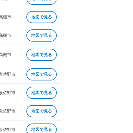
 高槻市
地図で見る
 高槻市
地図で見る
 高槻市
地図で見る
 泉佐野市
地図で見る
 泉佐野市
地図で見る
 泉佐野市
地図で見る
 泉佐野市
地図で見る