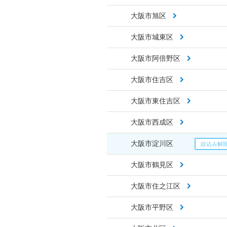
大阪市旭区
大阪市城東区
大阪市阿倍野区
大阪市住吉区
大阪市東住吉区
大阪市西成区
大阪市淀川区
大阪市鶴見区
大阪市住之江区
大阪市平野区