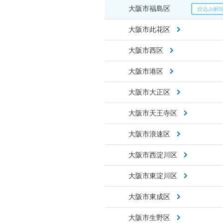
大阪市福島区
大阪市此花区
大阪市西区
大阪市港区
大阪市大正区
大阪市天王寺区
大阪市浪速区
大阪市西淀川区
大阪市東淀川区
大阪市東成区
大阪市生野区