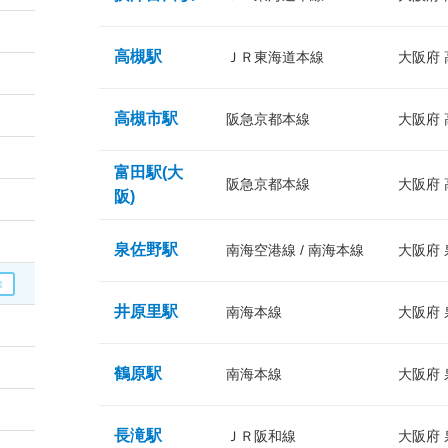
高槻駅
ＪＲ東海道本線
大阪府
高槻市駅
阪急京都本線
大阪府
富田駅(大
阪急京都本線
大阪府
阪)
泉佐野駅
南海空港線 / 南海本線
大阪府
井原里駅
南海本線
大阪府
鶴原駅
南海本線
大阪府
長滝駅
ＪＲ阪和線
大阪府