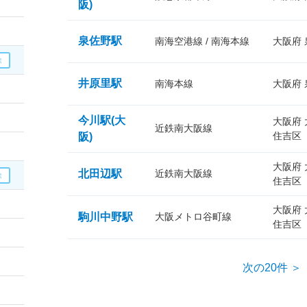
阪)
泉佐野駅
南海空港線 / 南海本線
大阪府
井原里駅
南海本線
大阪府
今川駅(大
大阪府
近鉄南大阪線
住吉区
阪)
大阪府
北田辺駅
近鉄南大阪線
住吉区
大阪府
駒川中野駅
大阪メトロ谷町線
住吉区
次の20件 ＞