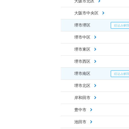
大阪市北区
大阪市中央区
堺市堺区
堺市中区
堺市東区
堺市西区
堺市南区
堺市北区
岸和田市
豊中市
池田市