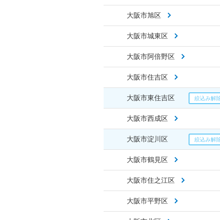
大阪市旭区
大阪市城東区
大阪市阿倍野区
大阪市住吉区
大阪市東住吉区
大阪市西成区
大阪市淀川区
大阪市鶴見区
大阪市住之江区
大阪市平野区