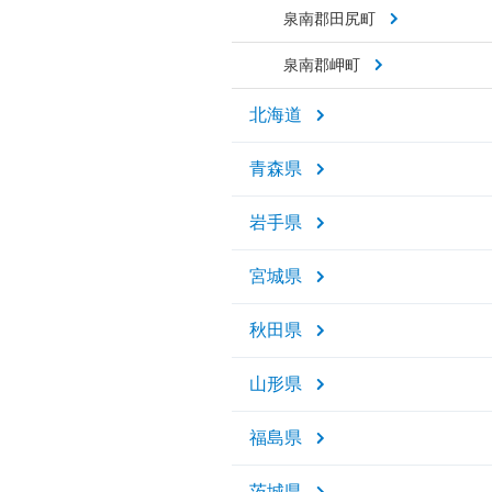
泉南郡田尻町
泉南郡岬町
北海道
青森県
岩手県
宮城県
秋田県
山形県
福島県
茨城県