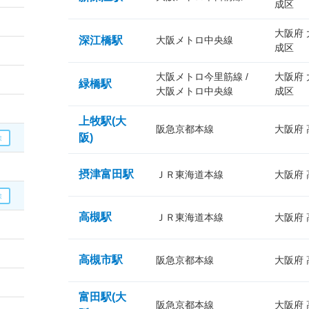
成区
大阪府
深江橋駅
大阪メトロ中央線
成区
大阪メトロ今里筋線 /
大阪府
緑橋駅
大阪メトロ中央線
成区
上牧駅(大
阪急京都本線
大阪府
阪)
摂津富田駅
ＪＲ東海道本線
大阪府
高槻駅
ＪＲ東海道本線
大阪府
高槻市駅
阪急京都本線
大阪府
富田駅(大
阪急京都本線
大阪府