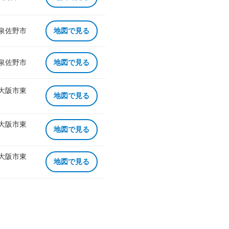
 泉佐野市
地図で見る
 泉佐野市
地図で見る
 大阪市東
地図で見る
 大阪市東
地図で見る
 大阪市東
地図で見る