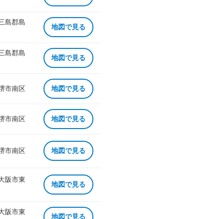
 三島郡島
地図で見る
 三島郡島
地図で見る
 堺市南区
地図で見る
 堺市南区
地図で見る
 堺市南区
地図で見る
 大阪市東
地図で見る
 大阪市東
地図で見る