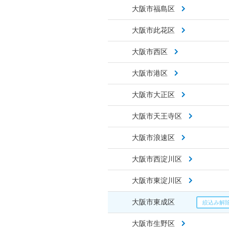
大阪市福島区
大阪市此花区
大阪市西区
大阪市港区
大阪市大正区
大阪市天王寺区
大阪市浪速区
大阪市西淀川区
大阪市東淀川区
大阪市東成区
大阪市生野区