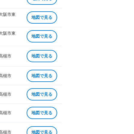
 大阪市東
地図で見る
 大阪市東
地図で見る
 高槻市
地図で見る
 高槻市
地図で見る
 高槻市
地図で見る
 高槻市
地図で見る
 高槻市
地図で見る