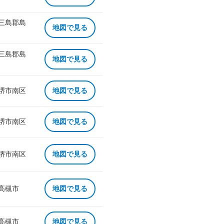
 三島郡島
地図で見る
 三島郡島
地図で見る
 堺市南区
地図で見る
 堺市南区
地図で見る
 堺市南区
地図で見る
 高槻市
地図で見る
 高槻市
地図で見る