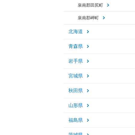
泉南郡田尻町
泉南郡岬町
北海道
青森県
岩手県
宮城県
秋田県
山形県
福島県
茨城県