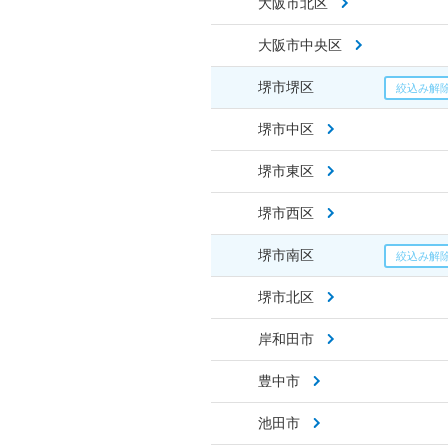
大阪市北区
大阪市中央区
堺市堺区
堺市中区
堺市東区
堺市西区
堺市南区
堺市北区
岸和田市
豊中市
池田市