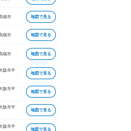
 高槻市
地図で見る
 高槻市
地図で見る
 高槻市
地図で見る
 大阪市平
地図で見る
 大阪市平
地図で見る
 大阪市平
地図で見る
 大阪市平
地図で見る