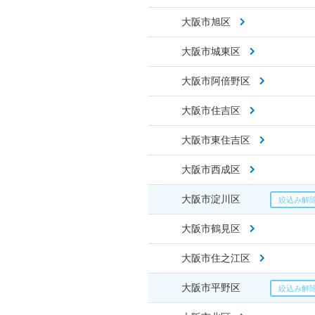
大阪市旭区
大阪市城東区
大阪市阿倍野区
大阪市住吉区
大阪市東住吉区
大阪市西成区
大阪市淀川区
大阪市鶴見区
大阪市住之江区
大阪市平野区