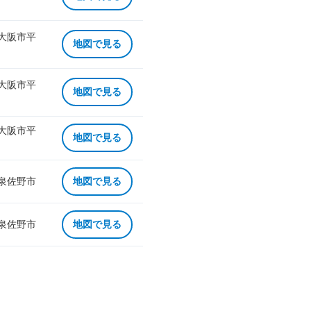
 大阪市平
地図で見る
 大阪市平
地図で見る
 大阪市平
地図で見る
 泉佐野市
地図で見る
 泉佐野市
地図で見る