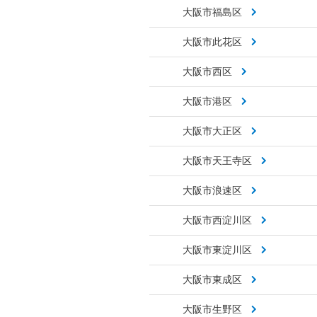
大阪市福島区
大阪市此花区
大阪市西区
大阪市港区
大阪市大正区
大阪市天王寺区
大阪市浪速区
大阪市西淀川区
大阪市東淀川区
大阪市東成区
大阪市生野区