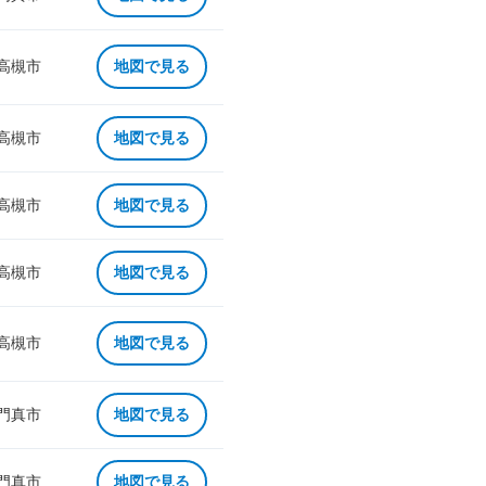
 高槻市
地図で見る
 高槻市
地図で見る
 高槻市
地図で見る
 高槻市
地図で見る
 高槻市
地図で見る
 門真市
地図で見る
 門真市
地図で見る