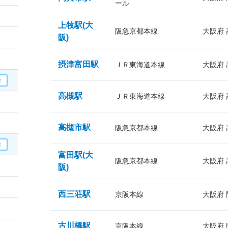
ール
上牧駅(大
阪急京都本線
大阪府
阪)
摂津富田駅
ＪＲ東海道本線
大阪府
高槻駅
ＪＲ東海道本線
大阪府
高槻市駅
阪急京都本線
大阪府
富田駅(大
阪急京都本線
大阪府
阪)
西三荘駅
京阪本線
大阪府
古川橋駅
京阪本線
大阪府