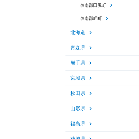
泉南郡田尻町
泉南郡岬町
北海道
青森県
岩手県
宮城県
秋田県
山形県
福島県
茨城県