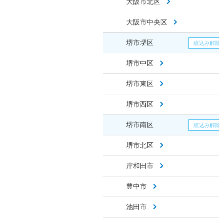
大阪市北区
大阪市中央区
堺市堺区
堺市中区
堺市東区
堺市西区
堺市南区
堺市北区
岸和田市
豊中市
池田市