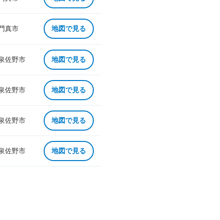
 門真市
地図で見る
 泉佐野市
地図で見る
 泉佐野市
地図で見る
 泉佐野市
地図で見る
 泉佐野市
地図で見る