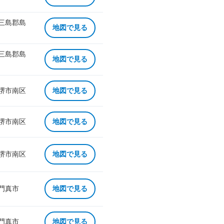
 三島郡島
地図で見る
 三島郡島
地図で見る
 堺市南区
地図で見る
 堺市南区
地図で見る
 堺市南区
地図で見る
 門真市
地図で見る
 門真市
地図で見る