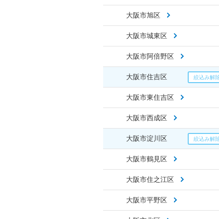
大阪市旭区
大阪市城東区
大阪市阿倍野区
大阪市住吉区
大阪市東住吉区
大阪市西成区
大阪市淀川区
大阪市鶴見区
大阪市住之江区
大阪市平野区