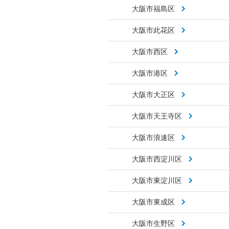
大阪市福島区
大阪市此花区
大阪市西区
大阪市港区
大阪市大正区
大阪市天王寺区
大阪市浪速区
大阪市西淀川区
大阪市東淀川区
大阪市東成区
大阪市生野区