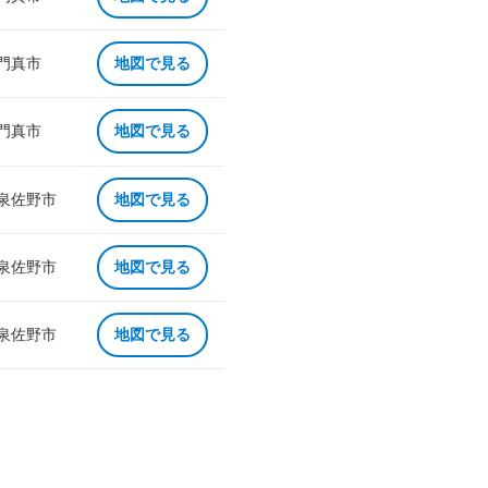
 門真市
地図で見る
 門真市
地図で見る
 泉佐野市
地図で見る
 泉佐野市
地図で見る
 泉佐野市
地図で見る