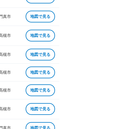
 門真市
地図で見る
 高槻市
地図で見る
 高槻市
地図で見る
 高槻市
地図で見る
 高槻市
地図で見る
 高槻市
地図で見る
 門真市
地図で見る