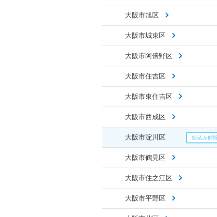
大阪市旭区
大阪市城東区
大阪市阿倍野区
大阪市住吉区
大阪市東住吉区
大阪市西成区
大阪市淀川区
大阪市鶴見区
大阪市住之江区
大阪市平野区