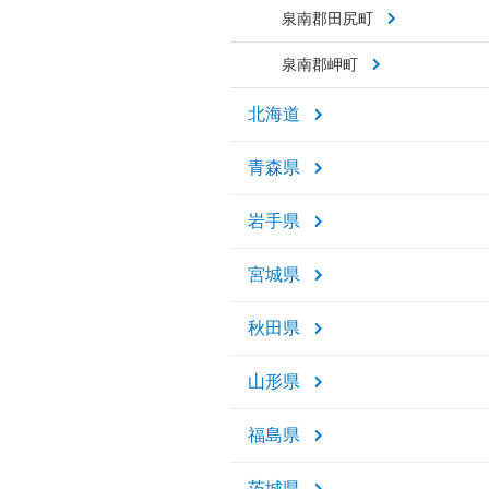
泉南郡田尻町
泉南郡岬町
北海道
青森県
岩手県
宮城県
秋田県
山形県
福島県
茨城県