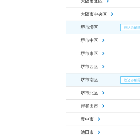
大阪市北区
大阪市中央区
堺市堺区
堺市中区
堺市東区
堺市西区
堺市南区
堺市北区
岸和田市
豊中市
池田市