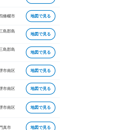
 四條畷市
地図で見る
 三島郡島
地図で見る
 三島郡島
地図で見る
 堺市南区
地図で見る
 堺市南区
地図で見る
 堺市南区
地図で見る
 門真市
地図で見る