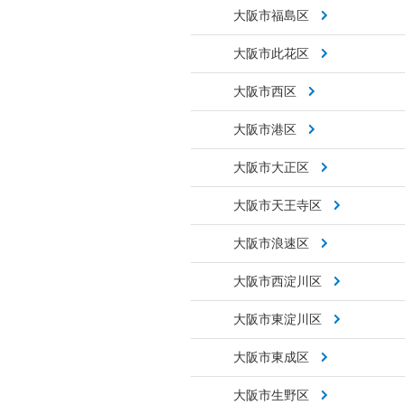
大阪市福島区
大阪市此花区
大阪市西区
大阪市港区
大阪市大正区
大阪市天王寺区
大阪市浪速区
大阪市西淀川区
大阪市東淀川区
大阪市東成区
大阪市生野区