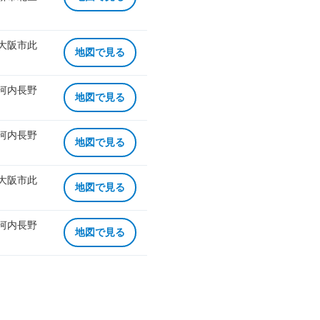
 大阪市此
地図で見る
 河内長野
地図で見る
 河内長野
地図で見る
 大阪市此
地図で見る
 河内長野
地図で見る