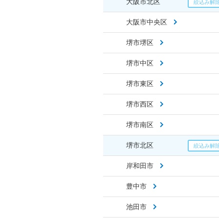
大阪市北区
大阪市中央区
堺市堺区
堺市中区
堺市東区
堺市西区
堺市南区
堺市北区
岸和田市
豊中市
池田市