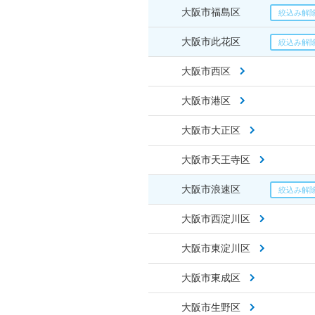
大阪市福島区
大阪市此花区
大阪市西区
大阪市港区
大阪市大正区
大阪市天王寺区
大阪市浪速区
大阪市西淀川区
大阪市東淀川区
大阪市東成区
大阪市生野区