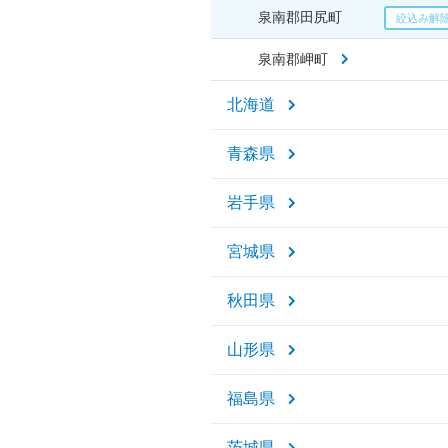
泉南郡田尻町
泉南郡岬町
北海道
青森県
岩手県
宮城県
秋田県
山形県
福島県
茨城県