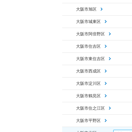
大阪市旭区
大阪市城東区
大阪市阿倍野区
大阪市住吉区
大阪市東住吉区
大阪市西成区
大阪市淀川区
大阪市鶴見区
大阪市住之江区
大阪市平野区