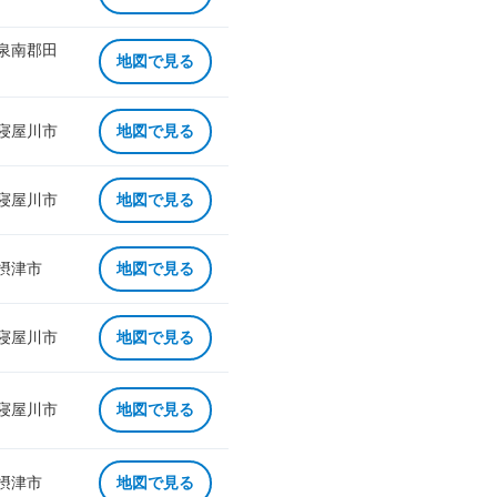
 泉南郡田
地図で見る
 寝屋川市
地図で見る
 寝屋川市
地図で見る
 摂津市
地図で見る
 寝屋川市
地図で見る
 寝屋川市
地図で見る
 摂津市
地図で見る