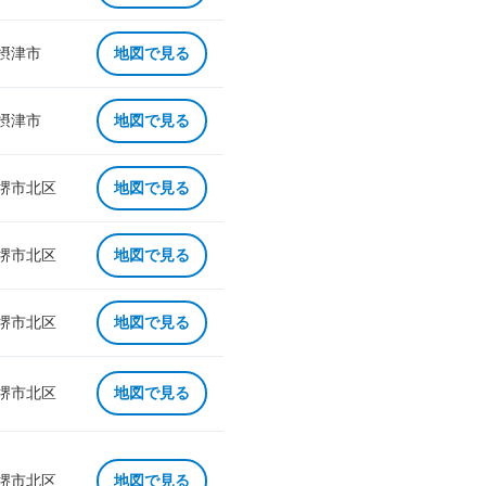
 摂津市
地図で見る
 摂津市
地図で見る
 堺市北区
地図で見る
 堺市北区
地図で見る
 堺市北区
地図で見る
 堺市北区
地図で見る
 堺市北区
地図で見る