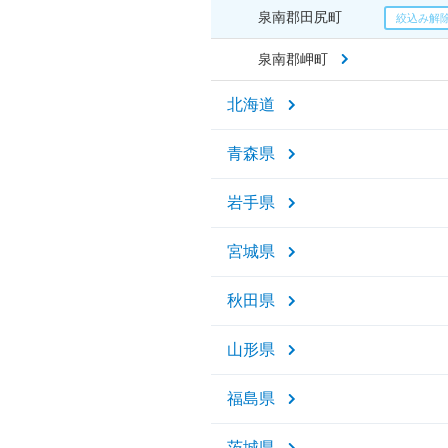
泉南郡田尻町
泉南郡岬町
北海道
青森県
岩手県
宮城県
秋田県
山形県
福島県
茨城県