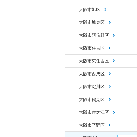
大阪市旭区
大阪市城東区
大阪市阿倍野区
大阪市住吉区
大阪市東住吉区
大阪市西成区
大阪市淀川区
大阪市鶴見区
大阪市住之江区
大阪市平野区