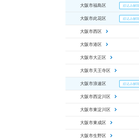
大阪市福島区
大阪市此花区
大阪市西区
大阪市港区
大阪市大正区
大阪市天王寺区
大阪市浪速区
大阪市西淀川区
大阪市東淀川区
大阪市東成区
大阪市生野区