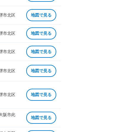
 堺市北区
地図で見る
 堺市北区
地図で見る
 堺市北区
地図で見る
 堺市北区
地図で見る
 堺市北区
地図で見る
 大阪市此
地図で見る