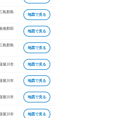
 三島郡島
地図で見る
 泉南郡田
地図で見る
 三島郡島
地図で見る
 寝屋川市
地図で見る
 寝屋川市
地図で見る
 寝屋川市
地図で見る
 寝屋川市
地図で見る