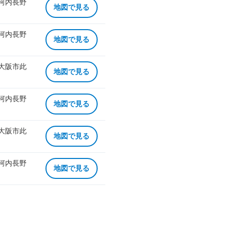
 河内長野
地図で見る
 河内長野
地図で見る
 大阪市此
地図で見る
 河内長野
地図で見る
 大阪市此
地図で見る
 河内長野
地図で見る