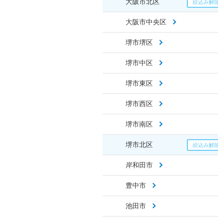
大阪市北区
大阪市中央区
堺市堺区
堺市中区
堺市東区
堺市西区
堺市南区
堺市北区
岸和田市
豊中市
池田市