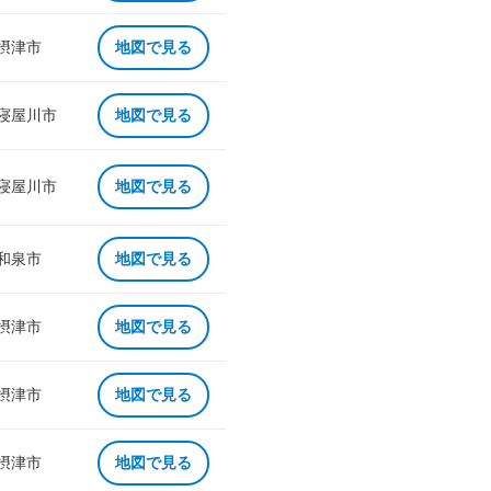
 摂津市
地図で見る
 寝屋川市
地図で見る
 寝屋川市
地図で見る
 和泉市
地図で見る
 摂津市
地図で見る
 摂津市
地図で見る
 摂津市
地図で見る