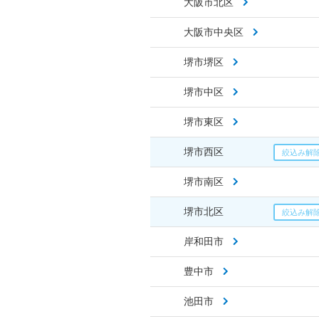
大阪市北区
大阪市中央区
堺市堺区
堺市中区
堺市東区
堺市西区
堺市南区
堺市北区
岸和田市
豊中市
池田市