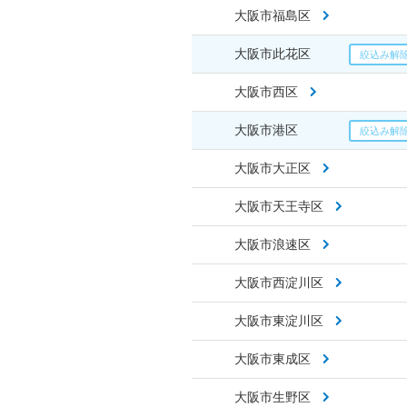
大阪市福島区
大阪市此花区
大阪市西区
大阪市港区
大阪市大正区
大阪市天王寺区
大阪市浪速区
大阪市西淀川区
大阪市東淀川区
大阪市東成区
大阪市生野区