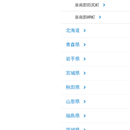
泉南郡田尻町
泉南郡岬町
北海道
青森県
岩手県
宮城県
秋田県
山形県
福島県
茨城県