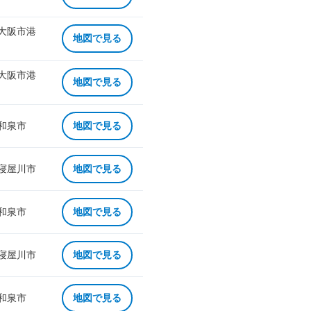
 大阪市港
地図で見る
 大阪市港
地図で見る
 和泉市
地図で見る
 寝屋川市
地図で見る
 和泉市
地図で見る
 寝屋川市
地図で見る
 和泉市
地図で見る