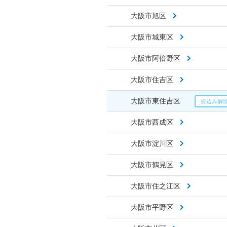
大阪市旭区
大阪市城東区
大阪市阿倍野区
大阪市住吉区
大阪市東住吉区
大阪市西成区
大阪市淀川区
大阪市鶴見区
大阪市住之江区
大阪市平野区