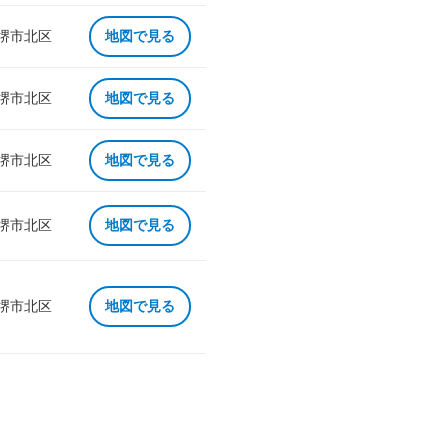
 堺市北区
地図で見る
 堺市北区
地図で見る
 堺市北区
地図で見る
 堺市北区
地図で見る
 堺市北区
地図で見る