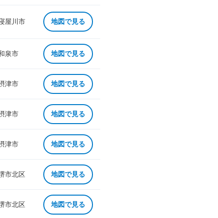
 寝屋川市
地図で見る
 和泉市
地図で見る
 摂津市
地図で見る
 摂津市
地図で見る
 摂津市
地図で見る
 堺市北区
地図で見る
 堺市北区
地図で見る