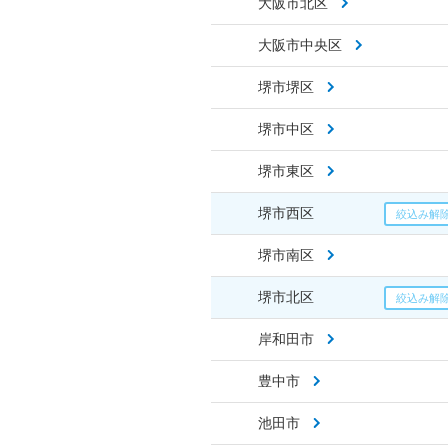
大阪市北区
大阪市中央区
堺市堺区
堺市中区
堺市東区
堺市西区
堺市南区
堺市北区
岸和田市
豊中市
池田市