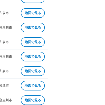
 和泉市
地図で見る
 寝屋川市
地図で見る
 和泉市
地図で見る
 寝屋川市
地図で見る
 和泉市
地図で見る
 摂津市
地図で見る
 寝屋川市
地図で見る