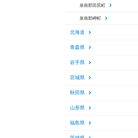
泉南郡田尻町
泉南郡岬町
北海道
青森県
岩手県
宮城県
秋田県
山形県
福島県
茨城県