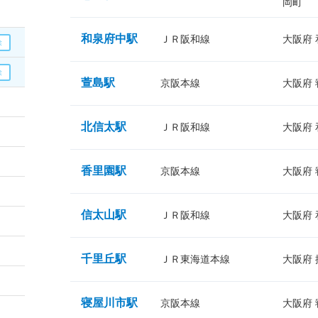
岡町
和泉府中駅
ＪＲ阪和線
大阪府
萱島駅
京阪本線
大阪府
北信太駅
ＪＲ阪和線
大阪府
香里園駅
京阪本線
大阪府
信太山駅
ＪＲ阪和線
大阪府
千里丘駅
ＪＲ東海道本線
大阪府
寝屋川市駅
京阪本線
大阪府