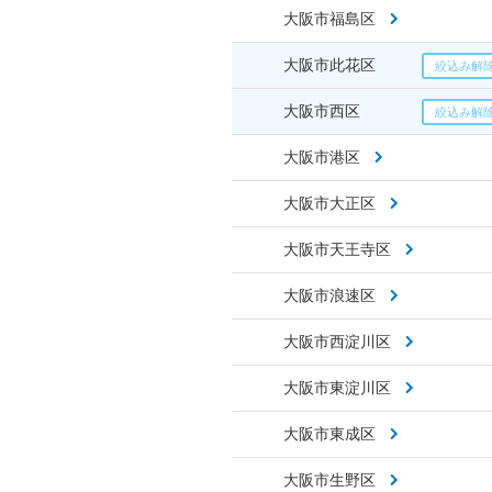
大阪市福島区
大阪市此花区
大阪市西区
大阪市港区
大阪市大正区
大阪市天王寺区
大阪市浪速区
大阪市西淀川区
大阪市東淀川区
大阪市東成区
大阪市生野区