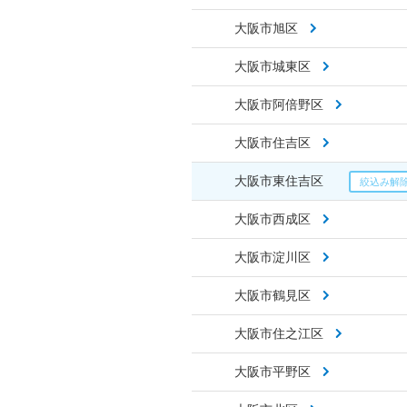
大阪市旭区
大阪市城東区
大阪市阿倍野区
大阪市住吉区
大阪市東住吉区
大阪市西成区
大阪市淀川区
大阪市鶴見区
大阪市住之江区
大阪市平野区