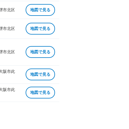
 堺市北区
地図で見る
 堺市北区
地図で見る
 堺市北区
地図で見る
 大阪市此
地図で見る
 大阪市此
地図で見る