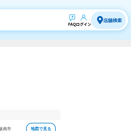
店舗検索
FAQ
ログイン
 阪南市
地図で見る