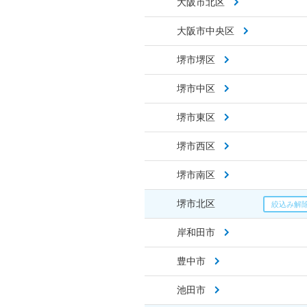
大阪市北区
大阪市中央区
堺市堺区
堺市中区
堺市東区
堺市西区
堺市南区
堺市北区
岸和田市
豊中市
池田市