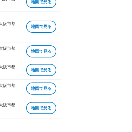
地図で見る
 大阪市都
地図で見る
 大阪市都
地図で見る
 大阪市都
地図で見る
 大阪市都
地図で見る
 大阪市都
地図で見る