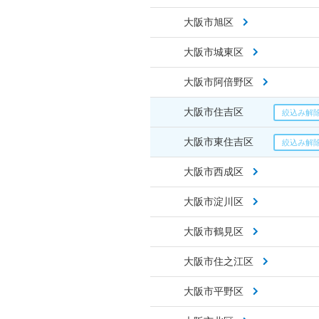
大阪市旭区
大阪市城東区
大阪市阿倍野区
大阪市住吉区
大阪市東住吉区
大阪市西成区
大阪市淀川区
大阪市鶴見区
大阪市住之江区
大阪市平野区