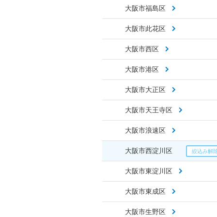
大阪市福島区
大阪市此花区
大阪市西区
大阪市港区
大阪市大正区
大阪市天王寺区
大阪市浪速区
大阪市西淀川区
大阪市東淀川区
大阪市東成区
大阪市生野区