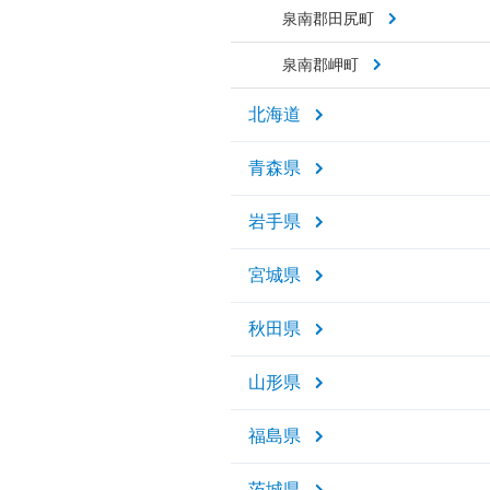
泉南郡田尻町
泉南郡岬町
北海道
青森県
岩手県
宮城県
秋田県
山形県
福島県
茨城県