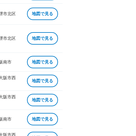
 堺市北区
地図で見る
 堺市北区
地図で見る
 阪南市
地図で見る
 大阪市西
地図で見る
 大阪市西
地図で見る
 阪南市
地図で見る
 大阪市西