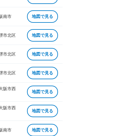
 阪南市
地図で見る
 堺市北区
地図で見る
 堺市北区
地図で見る
 堺市北区
地図で見る
 大阪市西
地図で見る
 大阪市西
地図で見る
 阪南市
地図で見る