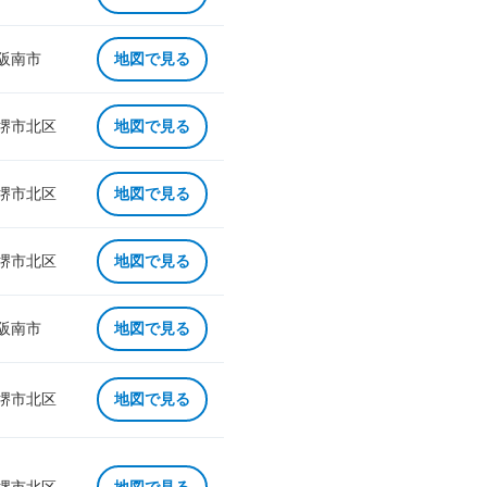
 阪南市
地図で見る
 堺市北区
地図で見る
 堺市北区
地図で見る
 堺市北区
地図で見る
 阪南市
地図で見る
 堺市北区
地図で見る