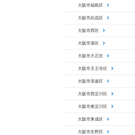
大阪市福島区
大阪市此花区
大阪市西区
大阪市港区
大阪市大正区
大阪市天王寺区
大阪市浪速区
大阪市西淀川区
大阪市東淀川区
大阪市東成区
大阪市生野区