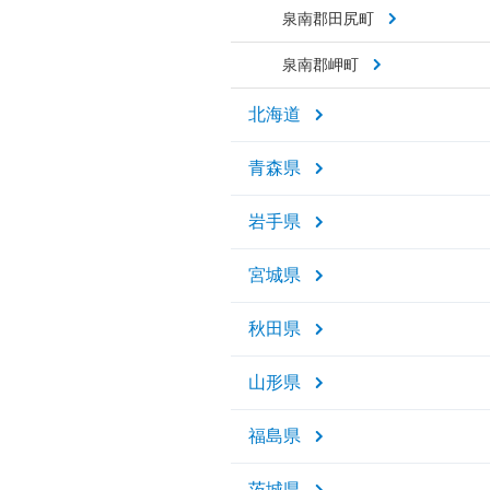
泉南郡田尻町
泉南郡岬町
北海道
青森県
岩手県
宮城県
秋田県
山形県
福島県
茨城県