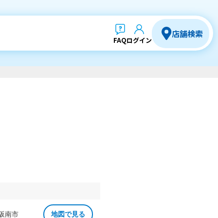
店舗検索
FAQ
ログイン
 阪南市
地図で見る