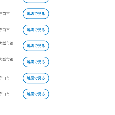
 守口市
地図で見る
 守口市
地図で見る
 大阪市都
地図で見る
 大阪市都
地図で見る
 守口市
地図で見る
 守口市
地図で見る