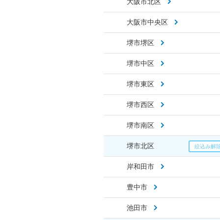
大阪市北区
大阪市中央区
堺市堺区
堺市中区
堺市東区
堺市西区
堺市南区
堺市北区
岸和田市
豊中市
池田市