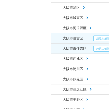
大阪市旭区
大阪市城東区
大阪市阿倍野区
大阪市住吉区
大阪市東住吉区
大阪市西成区
大阪市淀川区
大阪市鶴見区
大阪市住之江区
大阪市平野区