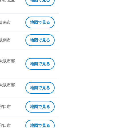
 堺市北区
地図で見る
 阪南市
地図で見る
 阪南市
地図で見る
 大阪市都
地図で見る
 大阪市都
地図で見る
 守口市
地図で見る
 守口市
地図で見る