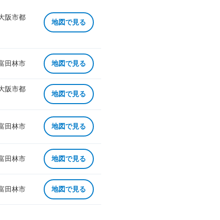
 大阪市都
地図で見る
 富田林市
地図で見る
 大阪市都
地図で見る
 富田林市
地図で見る
 富田林市
地図で見る
 富田林市
地図で見る