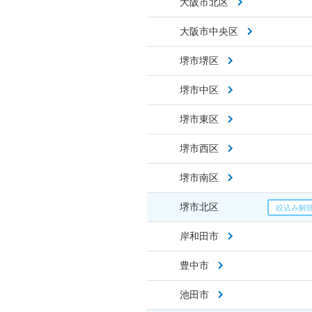
大阪市北区
大阪市中央区
堺市堺区
堺市中区
堺市東区
堺市西区
堺市南区
堺市北区
岸和田市
豊中市
池田市