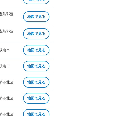
 豊能郡豊
地図で見る
 豊能郡豊
地図で見る
 阪南市
地図で見る
 阪南市
地図で見る
 堺市北区
地図で見る
 堺市北区
地図で見る
 堺市北区
地図で見る