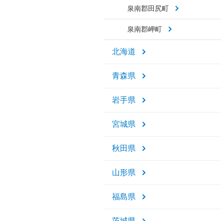
泉南郡田尻町
泉南郡岬町
北海道
青森県
岩手県
宮城県
秋田県
山形県
福島県
茨城県