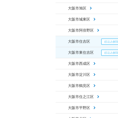
大阪市旭区
大阪市城東区
大阪市阿倍野区
大阪市住吉区
大阪市東住吉区
大阪市西成区
大阪市淀川区
大阪市鶴見区
大阪市住之江区
大阪市平野区