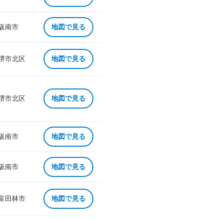
 阪南市
地図で見る
 堺市北区
地図で見る
 堺市北区
地図で見る
 阪南市
地図で見る
 阪南市
地図で見る
 富田林市
地図で見る