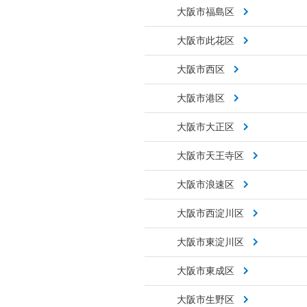
大阪市福島区
大阪市此花区
大阪市西区
大阪市港区
大阪市大正区
大阪市天王寺区
大阪市浪速区
大阪市西淀川区
大阪市東淀川区
大阪市東成区
大阪市生野区