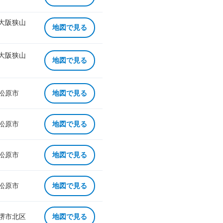
 大阪狭山
地図で見る
 大阪狭山
地図で見る
 松原市
地図で見る
 松原市
地図で見る
 松原市
地図で見る
 松原市
地図で見る
 堺市北区
地図で見る