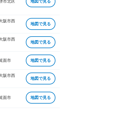
 堺市北区
地図で見る
 大阪市西
地図で見る
 大阪市西
地図で見る
 箕面市
地図で見る
 大阪市西
地図で見る
 箕面市
地図で見る