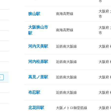
市
大阪府
狭山駅
南海高野線
市
大阪狭山市
大阪府
南海高野線
市
駅
河内天美駅
近鉄南大阪線
大阪府
河内松原駅
近鉄南大阪線
大阪府
高見ノ里駅
近鉄南大阪線
大阪府
布忍駅
近鉄南大阪線
大阪府
北花田駅
大阪メトロ御堂筋線
大阪府