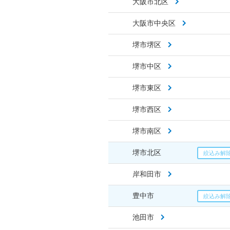
大阪市北区
大阪市中央区
堺市堺区
堺市中区
堺市東区
堺市西区
堺市南区
堺市北区
岸和田市
豊中市
池田市