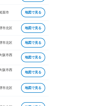
 箕面市
地図で見る
 堺市北区
地図で見る
 堺市北区
地図で見る
 大阪市西
地図で見る
 大阪市西
地図で見る
 堺市北区
地図で見る