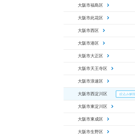
大阪市福島区
大阪市此花区
大阪市西区
大阪市港区
大阪市大正区
大阪市天王寺区
大阪市浪速区
大阪市西淀川区
大阪市東淀川区
大阪市東成区
大阪市生野区