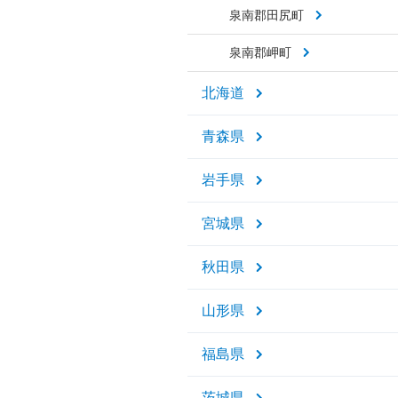
泉南郡田尻町
泉南郡岬町
北海道
青森県
岩手県
宮城県
秋田県
山形県
福島県
茨城県