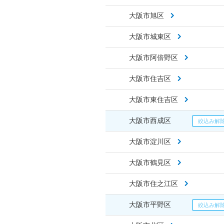
大阪市旭区
大阪市城東区
大阪市阿倍野区
大阪市住吉区
大阪市東住吉区
大阪市西成区
大阪市淀川区
大阪市鶴見区
大阪市住之江区
大阪市平野区