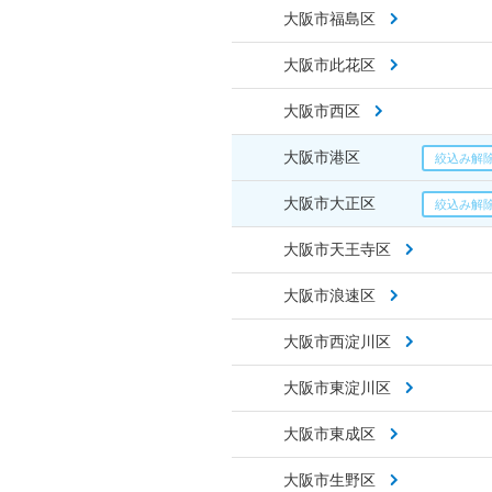
大阪市福島区
大阪市此花区
大阪市西区
大阪市港区
大阪市大正区
大阪市天王寺区
大阪市浪速区
大阪市西淀川区
大阪市東淀川区
大阪市東成区
大阪市生野区