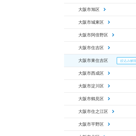
大阪市旭区
大阪市城東区
大阪市阿倍野区
大阪市住吉区
大阪市東住吉区
大阪市西成区
大阪市淀川区
大阪市鶴見区
大阪市住之江区
大阪市平野区