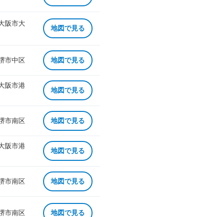
 大阪市大
地図で見る
 堺市中区
地図で見る
 大阪市港
地図で見る
 堺市南区
地図で見る
 大阪市港
地図で見る
 堺市南区
地図で見る
 堺市南区
地図で見る