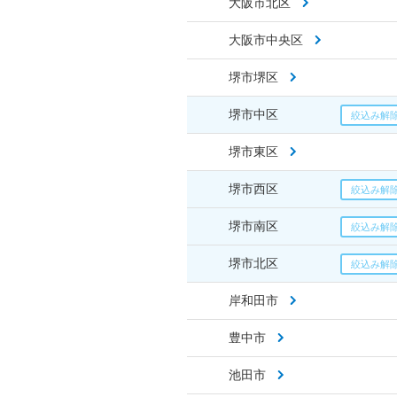
大阪市北区
大阪市中央区
堺市堺区
堺市中区
堺市東区
堺市西区
堺市南区
堺市北区
岸和田市
豊中市
池田市