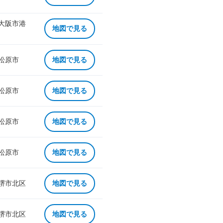
 大阪市港
地図で見る
 松原市
地図で見る
 松原市
地図で見る
 松原市
地図で見る
 松原市
地図で見る
 堺市北区
地図で見る
 堺市北区
地図で見る