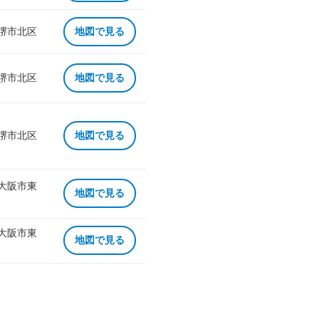
 堺市北区
地図で見る
 堺市北区
地図で見る
 堺市北区
地図で見る
 大阪市東
地図で見る
 大阪市東
地図で見る