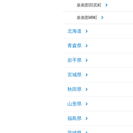
泉南郡田尻町
泉南郡岬町
北海道
青森県
岩手県
宮城県
秋田県
山形県
福島県
茨城県