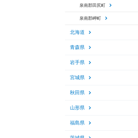
泉南郡田尻町
泉南郡岬町
北海道
青森県
岩手県
宮城県
秋田県
山形県
福島県
茨城県