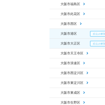
大阪市福島区
大阪市此花区
大阪市西区
大阪市港区
大阪市大正区
大阪市天王寺区
大阪市浪速区
大阪市西淀川区
大阪市東淀川区
大阪市東成区
大阪市生野区