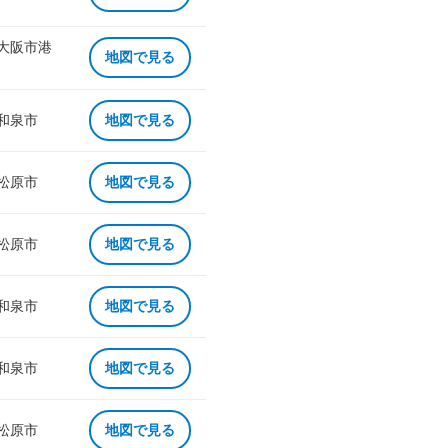
 大阪市港
地図で見る
 和泉市
地図で見る
 松原市
地図で見る
 松原市
地図で見る
 和泉市
地図で見る
 和泉市
地図で見る
 松原市
地図で見る