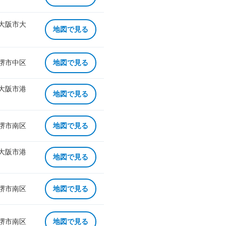
 大阪市大
地図で見る
 堺市中区
地図で見る
 大阪市港
地図で見る
 堺市南区
地図で見る
 大阪市港
地図で見る
 堺市南区
地図で見る
 堺市南区
地図で見る