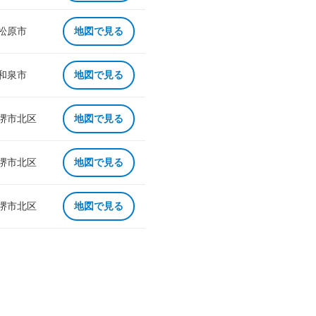
 松原市
地図で見る
 和泉市
地図で見る
 堺市北区
地図で見る
 堺市北区
地図で見る
 堺市北区
地図で見る