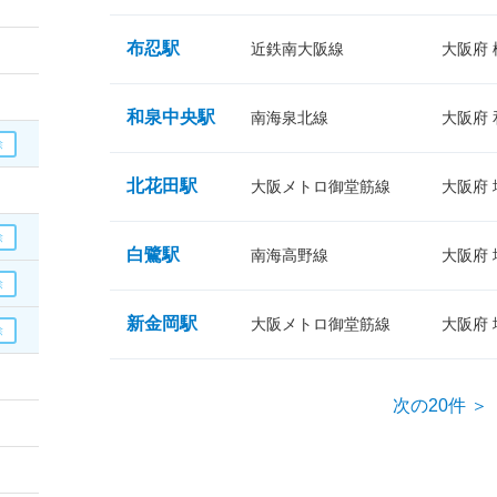
布忍駅
近鉄南大阪線
大阪府
和泉中央駅
南海泉北線
大阪府
北花田駅
大阪メトロ御堂筋線
大阪府
白鷺駅
南海高野線
大阪府
新金岡駅
大阪メトロ御堂筋線
大阪府
次の20件 ＞