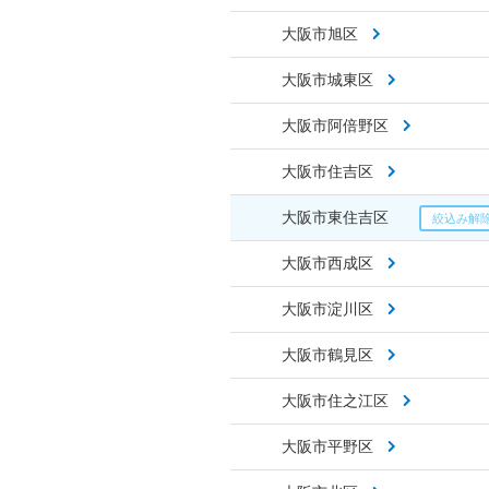
大阪市旭区
大阪市城東区
大阪市阿倍野区
大阪市住吉区
大阪市東住吉区
大阪市西成区
大阪市淀川区
大阪市鶴見区
大阪市住之江区
大阪市平野区