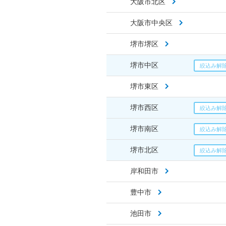
大阪市北区
大阪市中央区
堺市堺区
堺市中区
堺市東区
堺市西区
堺市南区
堺市北区
岸和田市
豊中市
池田市