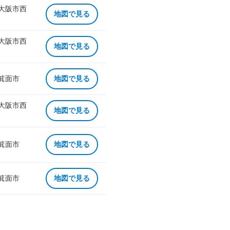
 大阪市西
地図で見る
 大阪市西
地図で見る
 箕面市
地図で見る
 大阪市西
地図で見る
 箕面市
地図で見る
 箕面市
地図で見る