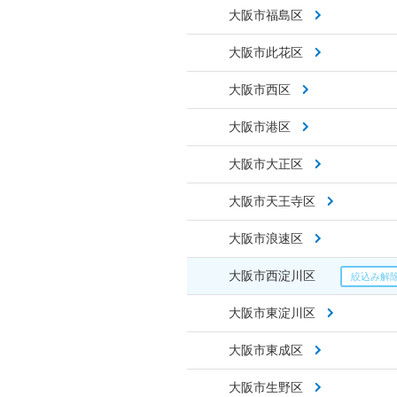
大阪市福島区
大阪市此花区
大阪市西区
大阪市港区
大阪市大正区
大阪市天王寺区
大阪市浪速区
大阪市西淀川区
大阪市東淀川区
大阪市東成区
大阪市生野区