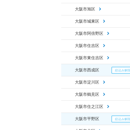
大阪市旭区
大阪市城東区
大阪市阿倍野区
大阪市住吉区
大阪市東住吉区
大阪市西成区
大阪市淀川区
大阪市鶴見区
大阪市住之江区
大阪市平野区