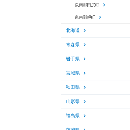
泉南郡田尻町
泉南郡岬町
北海道
青森県
岩手県
宮城県
秋田県
山形県
福島県
茨城県