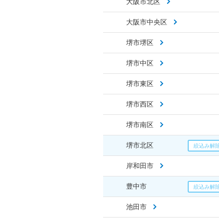
大阪市北区
大阪市中央区
堺市堺区
堺市中区
堺市東区
堺市西区
堺市南区
堺市北区
岸和田市
豊中市
池田市