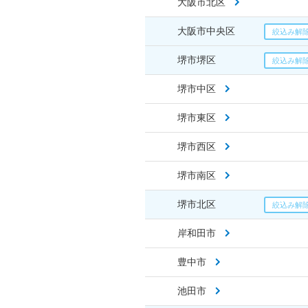
大阪市北区
大阪市中央区
堺市堺区
堺市中区
堺市東区
堺市西区
堺市南区
堺市北区
岸和田市
豊中市
池田市