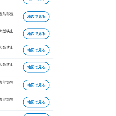
 豊能郡豊
地図で見る
 大阪狭山
地図で見る
 大阪狭山
地図で見る
 大阪狭山
地図で見る
 豊能郡豊
地図で見る
 豊能郡豊
地図で見る