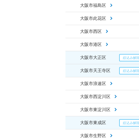
大阪市福島区
大阪市此花区
大阪市西区
大阪市港区
大阪市大正区
大阪市天王寺区
大阪市浪速区
大阪市西淀川区
大阪市東淀川区
大阪市東成区
大阪市生野区