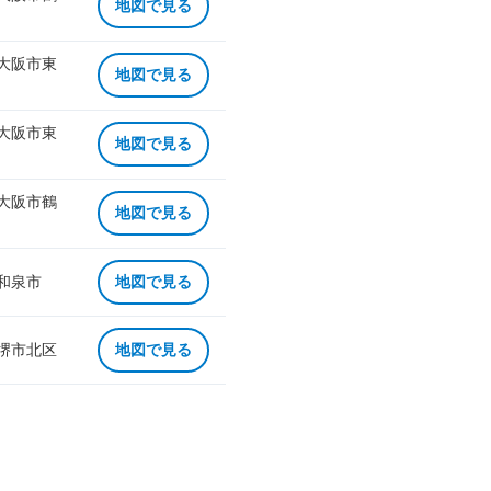
地図で見る
 大阪市東
地図で見る
 大阪市東
地図で見る
 大阪市鶴
地図で見る
 和泉市
地図で見る
 堺市北区
地図で見る