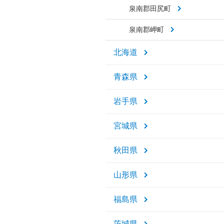
泉南郡田尻町
泉南郡岬町
北海道
青森県
岩手県
宮城県
秋田県
山形県
福島県
茨城県