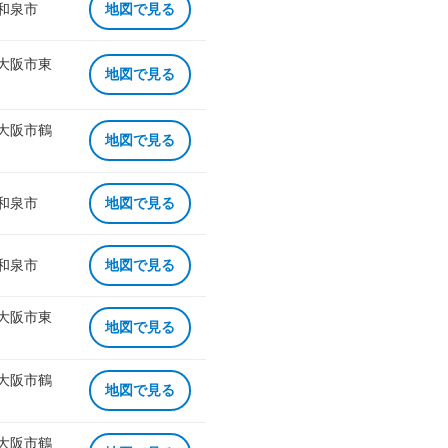
 和泉市
地図で見る
 大阪市東
地図で見る
 大阪市鶴
地図で見る
 和泉市
地図で見る
 和泉市
地図で見る
 大阪市東
地図で見る
 大阪市鶴
地図で見る
 大阪市鶴