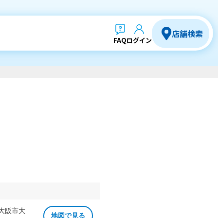
店舗検索
FAQ
ログイン
 大阪市大
地図で見る