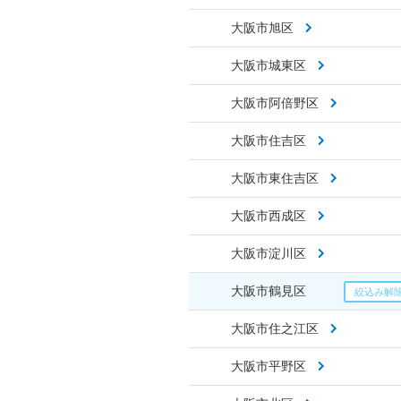
大阪市旭区
大阪市城東区
大阪市阿倍野区
大阪市住吉区
大阪市東住吉区
大阪市西成区
大阪市淀川区
大阪市鶴見区
大阪市住之江区
大阪市平野区