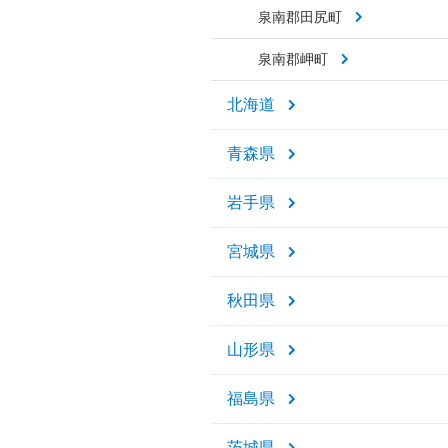
泉南郡田尻町
泉南郡岬町
北海道
青森県
岩手県
宮城県
秋田県
山形県
福島県
茨城県