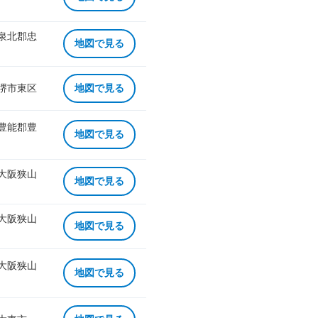
 泉北郡忠
地図で見る
 堺市東区
地図で見る
 豊能郡豊
地図で見る
 大阪狭山
地図で見る
 大阪狭山
地図で見る
 大阪狭山
地図で見る