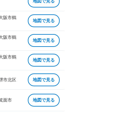
地図で見る
 大阪市鶴
地図で見る
 大阪市鶴
地図で見る
 大阪市鶴
地図で見る
 堺市北区
地図で見る
 箕面市
地図で見る