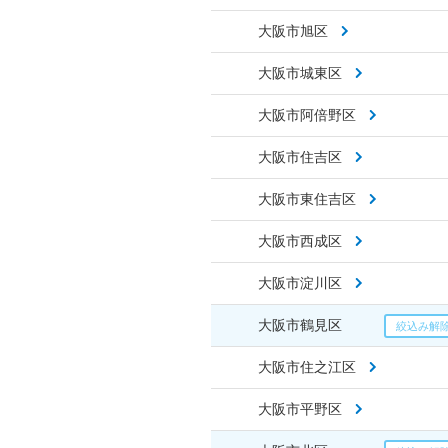
大阪市旭区
大阪市城東区
大阪市阿倍野区
大阪市住吉区
大阪市東住吉区
大阪市西成区
大阪市淀川区
大阪市鶴見区
大阪市住之江区
大阪市平野区