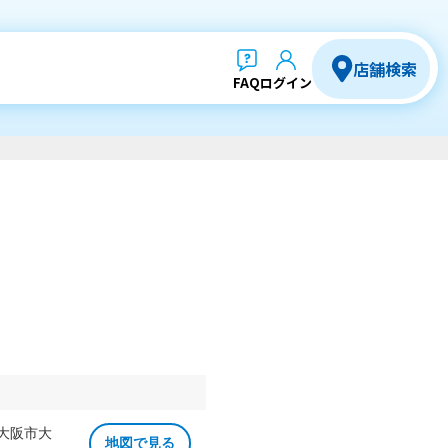
店舗検索
FAQ
ログイン
 大阪市大
地図で見る