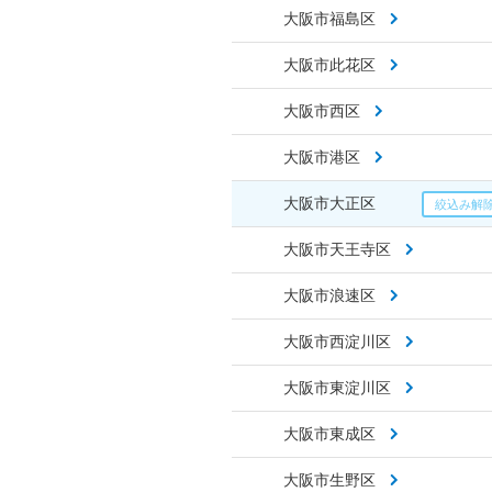
大阪市福島区
大阪市此花区
大阪市西区
大阪市港区
大阪市大正区
大阪市天王寺区
大阪市浪速区
大阪市西淀川区
大阪市東淀川区
大阪市東成区
大阪市生野区