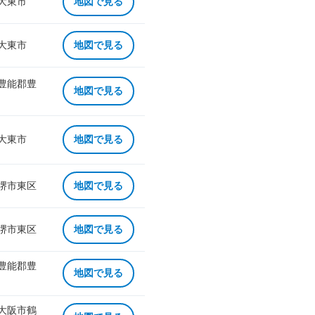
 大東市
地図で見る
 大東市
地図で見る
 豊能郡豊
地図で見る
 大東市
地図で見る
 堺市東区
地図で見る
 堺市東区
地図で見る
 豊能郡豊
地図で見る
 大阪市鶴