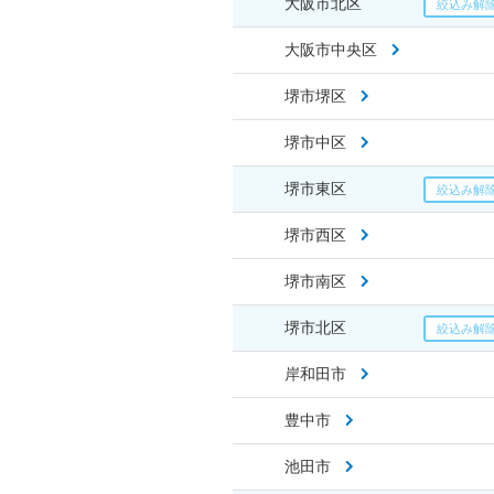
大阪市北区
大阪市中央区
堺市堺区
堺市中区
堺市東区
堺市西区
堺市南区
堺市北区
岸和田市
豊中市
池田市