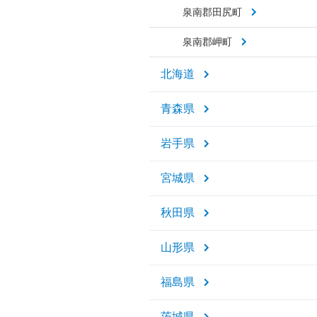
泉南郡田尻町
泉南郡岬町
北海道
青森県
岩手県
宮城県
秋田県
山形県
福島県
茨城県