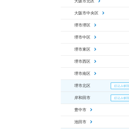
大阪市北区
大阪市中央区
堺市堺区
堺市中区
堺市東区
堺市西区
堺市南区
堺市北区
岸和田市
豊中市
池田市