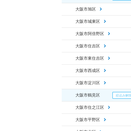
大阪市旭区
大阪市城東区
大阪市阿倍野区
大阪市住吉区
大阪市東住吉区
大阪市西成区
大阪市淀川区
大阪市鶴見区
大阪市住之江区
大阪市平野区