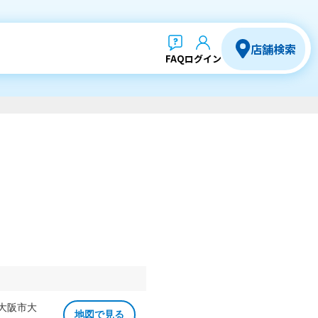
店舗検索
FAQ
ログイン
 大阪市大
地図で見る