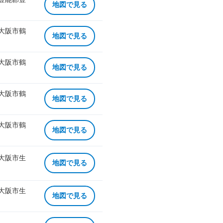
地図で見る
 大阪市鶴
地図で見る
 大阪市鶴
地図で見る
 大阪市鶴
地図で見る
 大阪市鶴
地図で見る
 大阪市生
地図で見る
 大阪市生
地図で見る