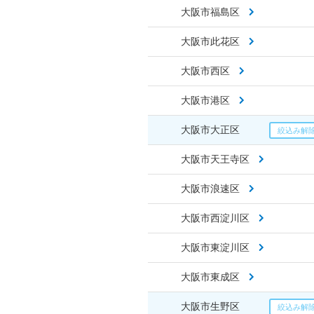
大阪市福島区
大阪市此花区
大阪市西区
大阪市港区
大阪市大正区
大阪市天王寺区
大阪市浪速区
大阪市西淀川区
大阪市東淀川区
大阪市東成区
大阪市生野区