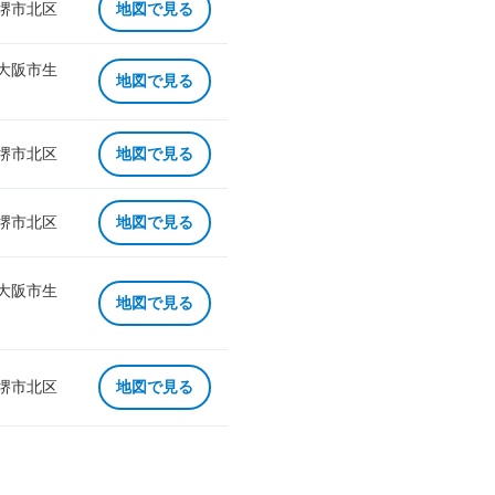
 堺市北区
地図で見る
 大阪市生
地図で見る
 堺市北区
地図で見る
 堺市北区
地図で見る
 大阪市生
地図で見る
 堺市北区
地図で見る