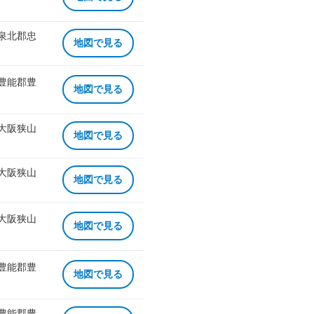
 泉北郡忠
地図で見る
 豊能郡豊
地図で見る
 大阪狭山
地図で見る
 大阪狭山
地図で見る
 大阪狭山
地図で見る
 豊能郡豊
地図で見る
 豊能郡豊