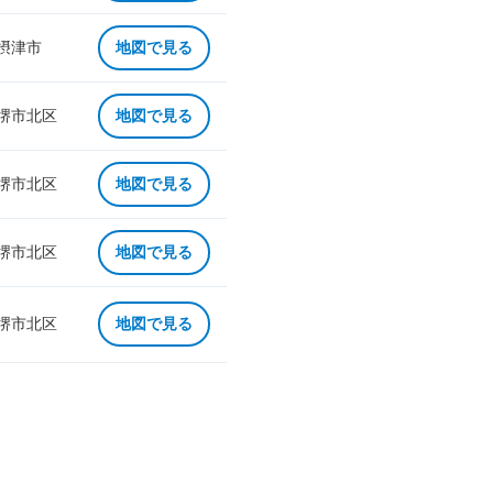
 摂津市
地図で見る
 堺市北区
地図で見る
 堺市北区
地図で見る
 堺市北区
地図で見る
 堺市北区
地図で見る