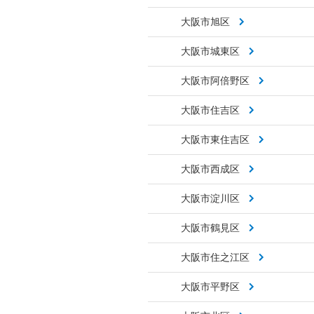
大阪市旭区
大阪市城東区
大阪市阿倍野区
大阪市住吉区
大阪市東住吉区
大阪市西成区
大阪市淀川区
大阪市鶴見区
大阪市住之江区
大阪市平野区