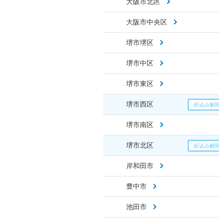
大阪市北区
大阪市中央区
堺市堺区
堺市中区
堺市東区
堺市西区
堺市南区
堺市北区
岸和田市
豊中市
池田市