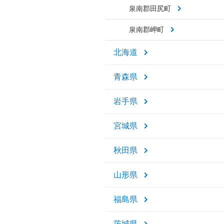
泉南郡田尻町
泉南郡岬町
北海道
青森県
岩手県
宮城県
秋田県
山形県
福島県
茨城県