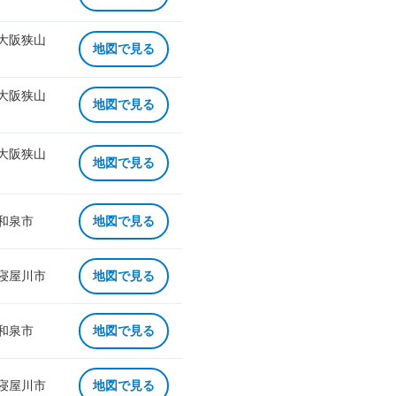
 大阪狭山
地図で見る
 大阪狭山
地図で見る
 大阪狭山
地図で見る
 和泉市
地図で見る
 寝屋川市
地図で見る
 和泉市
地図で見る
 寝屋川市
地図で見る