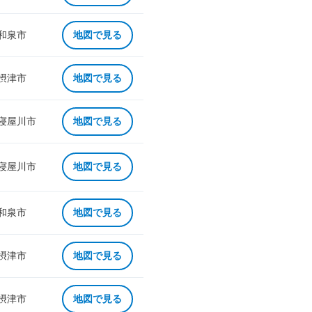
 和泉市
地図で見る
 摂津市
地図で見る
 寝屋川市
地図で見る
 寝屋川市
地図で見る
 和泉市
地図で見る
 摂津市
地図で見る
 摂津市
地図で見る