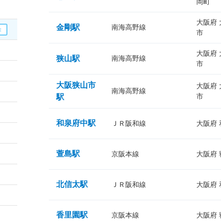
岡町
大阪府
金剛駅
南海高野線
市
大阪府
狭山駅
南海高野線
市
大阪狭山市
大阪府
南海高野線
市
駅
和泉府中駅
ＪＲ阪和線
大阪府
萱島駅
京阪本線
大阪府
北信太駅
ＪＲ阪和線
大阪府
香里園駅
京阪本線
大阪府