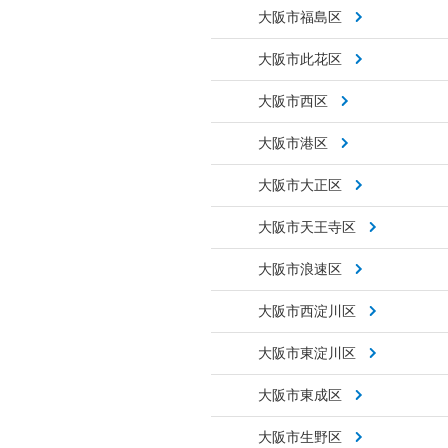
大阪市福島区
大阪市此花区
大阪市西区
大阪市港区
大阪市大正区
大阪市天王寺区
大阪市浪速区
大阪市西淀川区
大阪市東淀川区
大阪市東成区
大阪市生野区