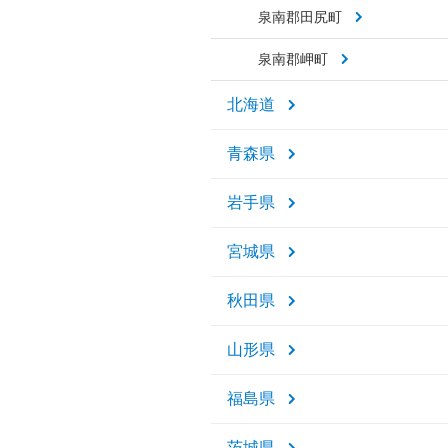
泉南郡田尻町
泉南郡岬町
北海道
青森県
岩手県
宮城県
秋田県
山形県
福島県
茨城県