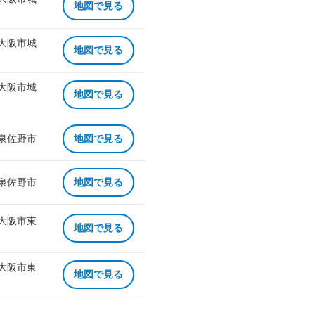
地図で見る
 大阪市城
地図で見る
 大阪市城
地図で見る
 泉佐野市
地図で見る
 泉佐野市
地図で見る
 大阪市東
地図で見る
 大阪市東
地図で見る