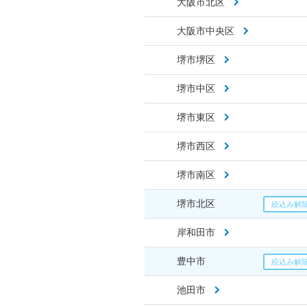
大阪市北区
大阪市中央区
堺市堺区
堺市中区
堺市東区
堺市西区
堺市南区
堺市北区
岸和田市
豊中市
池田市