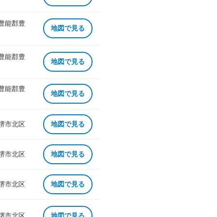
 豊能郡豊
地図で見る
 豊能郡豊
地図で見る
 豊能郡豊
地図で見る
 堺市北区
地図で見る
 堺市北区
地図で見る
 堺市北区
地図で見る
 堺市北区
地図で見る