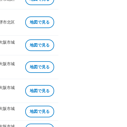
 堺市北区
地図で見る
 大阪市城
地図で見る
 大阪市城
地図で見る
 大阪市城
地図で見る
 大阪市城
地図で見る
 大阪市城