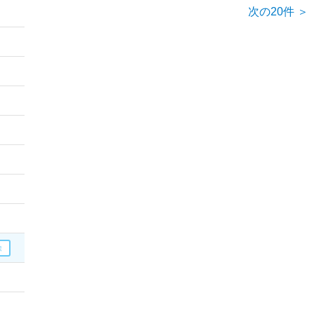
次の20件 ＞