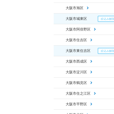
大阪市旭区
大阪市城東区
大阪市阿倍野区
大阪市住吉区
大阪市東住吉区
大阪市西成区
大阪市淀川区
大阪市鶴見区
大阪市住之江区
大阪市平野区