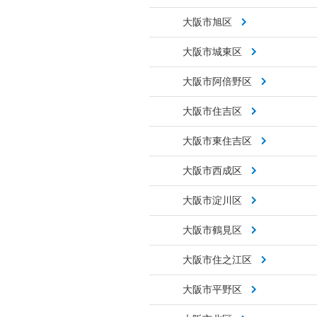
大阪市旭区
大阪市城東区
大阪市阿倍野区
大阪市住吉区
大阪市東住吉区
大阪市西成区
大阪市淀川区
大阪市鶴見区
大阪市住之江区
大阪市平野区