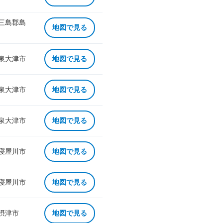
 三島郡島
地図で見る
 泉大津市
地図で見る
 泉大津市
地図で見る
 泉大津市
地図で見る
 寝屋川市
地図で見る
 寝屋川市
地図で見る
 摂津市
地図で見る