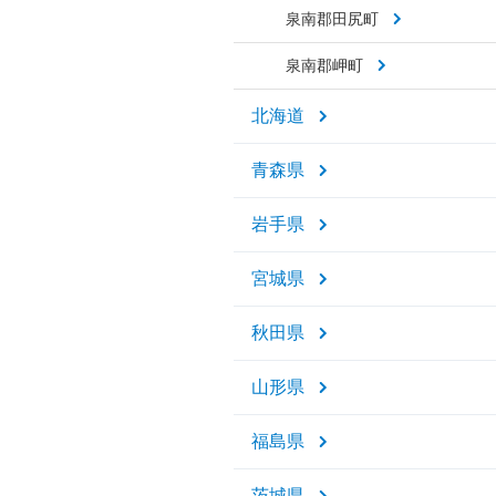
泉南郡田尻町
泉南郡岬町
北海道
青森県
岩手県
宮城県
秋田県
山形県
福島県
茨城県