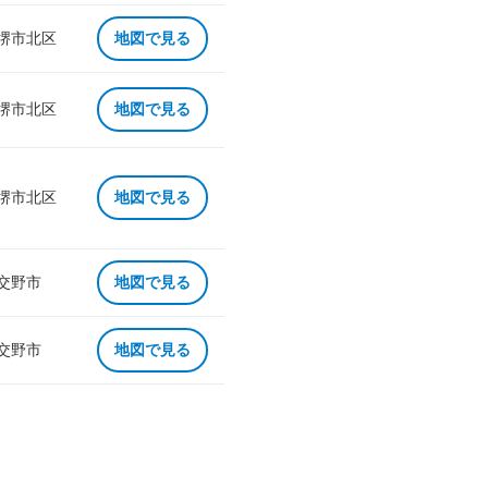
 堺市北区
地図で見る
 堺市北区
地図で見る
 堺市北区
地図で見る
 交野市
地図で見る
 交野市
地図で見る