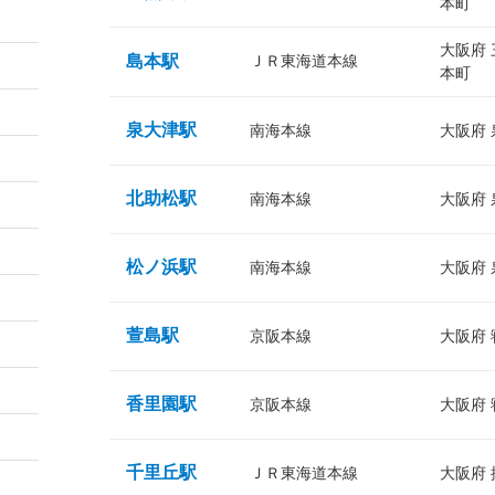
本町
大阪府
島本駅
ＪＲ東海道本線
本町
泉大津駅
南海本線
大阪府
北助松駅
南海本線
大阪府
松ノ浜駅
南海本線
大阪府
萱島駅
京阪本線
大阪府
香里園駅
京阪本線
大阪府
千里丘駅
ＪＲ東海道本線
大阪府