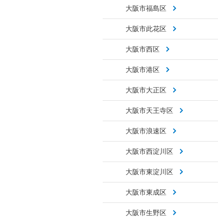
大阪市福島区
大阪市此花区
大阪市西区
大阪市港区
大阪市大正区
大阪市天王寺区
大阪市浪速区
大阪市西淀川区
大阪市東淀川区
大阪市東成区
大阪市生野区