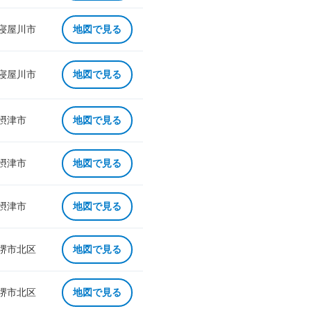
 寝屋川市
地図で見る
 寝屋川市
地図で見る
 摂津市
地図で見る
 摂津市
地図で見る
 摂津市
地図で見る
 堺市北区
地図で見る
 堺市北区
地図で見る