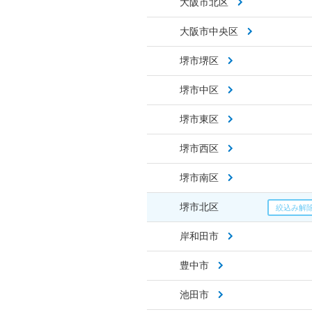
大阪市北区
大阪市中央区
堺市堺区
堺市中区
堺市東区
堺市西区
堺市南区
堺市北区
岸和田市
豊中市
池田市