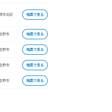
 堺市北区
地図で見る
 交野市
地図で見る
 交野市
地図で見る
 交野市
地図で見る
 交野市
地図で見る