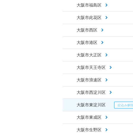
大阪市福島区
大阪市此花区
大阪市西区
大阪市港区
大阪市大正区
大阪市天王寺区
大阪市浪速区
大阪市西淀川区
大阪市東淀川区
大阪市東成区
大阪市生野区