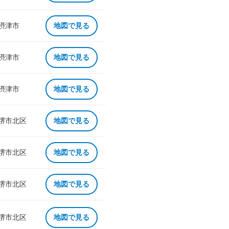
 摂津市
地図で見る
 摂津市
地図で見る
 摂津市
地図で見る
 堺市北区
地図で見る
 堺市北区
地図で見る
 堺市北区
地図で見る
 堺市北区
地図で見る