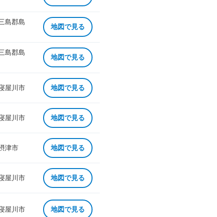
 三島郡島
地図で見る
 三島郡島
地図で見る
 寝屋川市
地図で見る
 寝屋川市
地図で見る
 摂津市
地図で見る
 寝屋川市
地図で見る
 寝屋川市
地図で見る