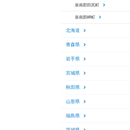
泉南郡田尻町
泉南郡岬町
北海道
青森県
岩手県
宮城県
秋田県
山形県
福島県
茨城県