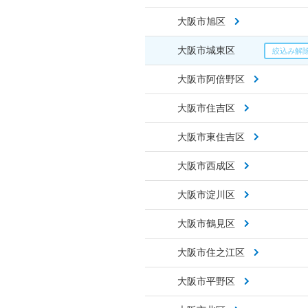
大阪市旭区
大阪市城東区
大阪市阿倍野区
大阪市住吉区
大阪市東住吉区
大阪市西成区
大阪市淀川区
大阪市鶴見区
大阪市住之江区
大阪市平野区