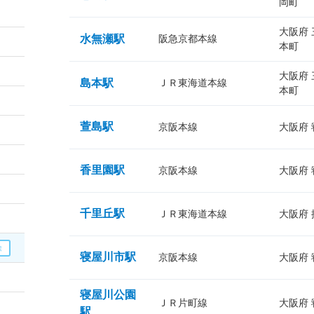
岡町
大阪府
水無瀬駅
阪急京都本線
本町
大阪府
島本駅
ＪＲ東海道本線
本町
萱島駅
京阪本線
大阪府
香里園駅
京阪本線
大阪府
千里丘駅
ＪＲ東海道本線
大阪府
寝屋川市駅
京阪本線
大阪府
寝屋川公園
ＪＲ片町線
大阪府
駅