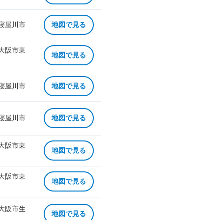
 寝屋川市
地図で見る
 大阪市東
地図で見る
 寝屋川市
地図で見る
 寝屋川市
地図で見る
 大阪市東
地図で見る
 大阪市東
地図で見る
 大阪市生
地図で見る