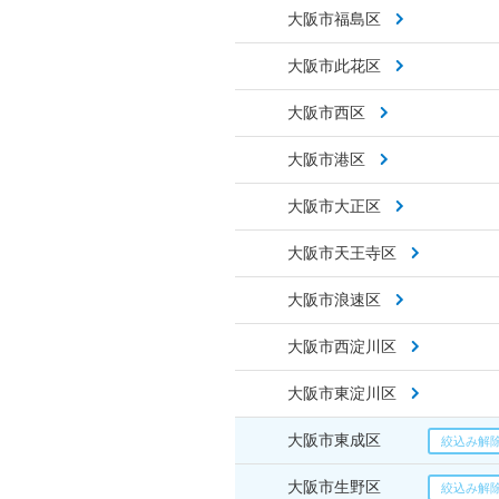
大阪市福島区
大阪市此花区
大阪市西区
大阪市港区
大阪市大正区
大阪市天王寺区
大阪市浪速区
大阪市西淀川区
大阪市東淀川区
大阪市東成区
大阪市生野区