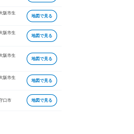
 大阪市生
地図で見る
 大阪市生
地図で見る
 大阪市生
地図で見る
 大阪市生
地図で見る
 守口市
地図で見る