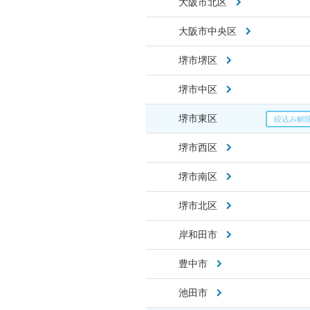
大阪市北区
大阪市中央区
堺市堺区
堺市中区
堺市東区
堺市西区
堺市南区
堺市北区
岸和田市
豊中市
池田市