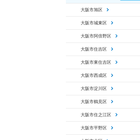
大阪市旭区
大阪市城東区
大阪市阿倍野区
大阪市住吉区
大阪市東住吉区
大阪市西成区
大阪市淀川区
大阪市鶴見区
大阪市住之江区
大阪市平野区