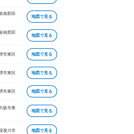
 泉南郡田
地図で見る
 泉南郡田
地図で見る
 堺市東区
地図で見る
 堺市東区
地図で見る
 堺市東区
地図で見る
 大阪市東
地図で見る
 寝屋川市
地図で見る