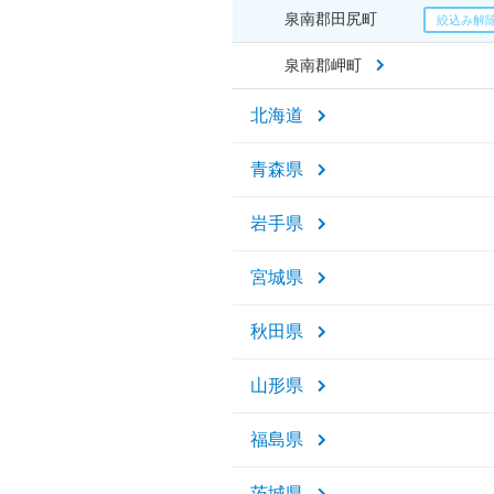
泉南郡田尻町
泉南郡岬町
北海道
青森県
岩手県
宮城県
秋田県
山形県
福島県
茨城県