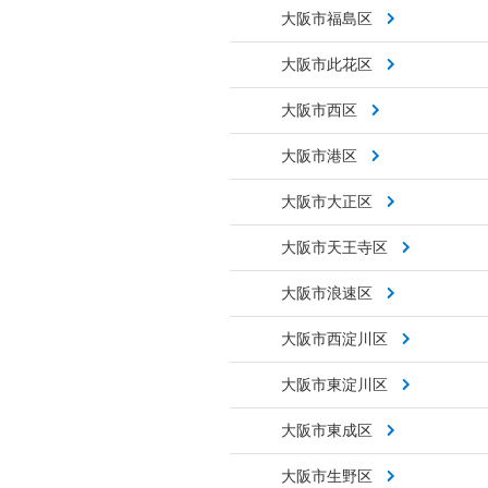
大阪市福島区
大阪市此花区
大阪市西区
大阪市港区
大阪市大正区
大阪市天王寺区
大阪市浪速区
大阪市西淀川区
大阪市東淀川区
大阪市東成区
大阪市生野区