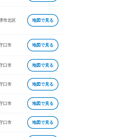
 堺市北区
地図で見る
 守口市
地図で見る
 守口市
地図で見る
 守口市
地図で見る
 守口市
地図で見る
 守口市
地図で見る