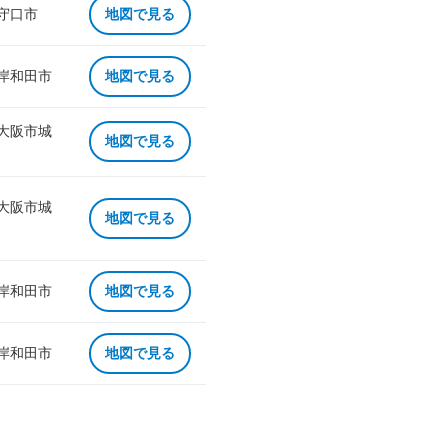
 守口市
地図で見る
 岸和田市
地図で見る
 大阪市城
地図で見る
 大阪市城
地図で見る
 岸和田市
地図で見る
 岸和田市
地図で見る