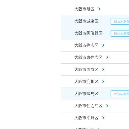
大阪市旭区
大阪市城東区
大阪市阿倍野区
大阪市住吉区
大阪市東住吉区
大阪市西成区
大阪市淀川区
大阪市鶴見区
大阪市住之江区
大阪市平野区