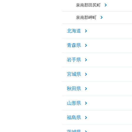
泉南郡田尻町
泉南郡岬町
北海道
青森県
岩手県
宮城県
秋田県
山形県
福島県
茨城県