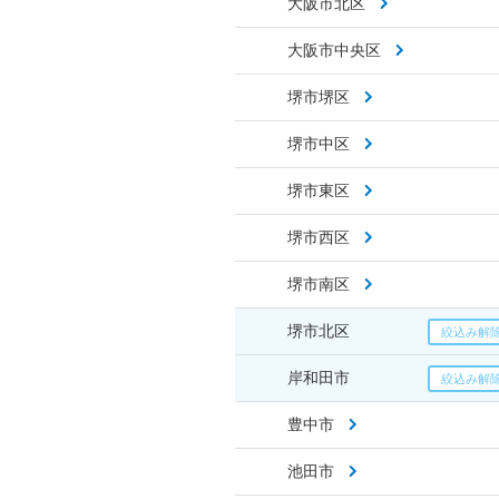
大阪市北区
大阪市中央区
堺市堺区
堺市中区
堺市東区
堺市西区
堺市南区
堺市北区
岸和田市
豊中市
池田市