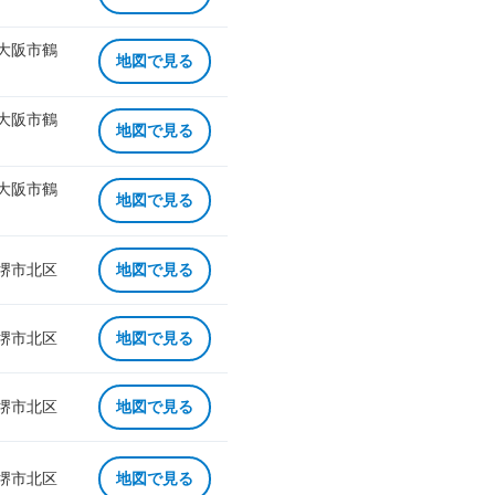
 大阪市鶴
地図で見る
 大阪市鶴
地図で見る
 大阪市鶴
地図で見る
 堺市北区
地図で見る
 堺市北区
地図で見る
 堺市北区
地図で見る
 堺市北区
地図で見る