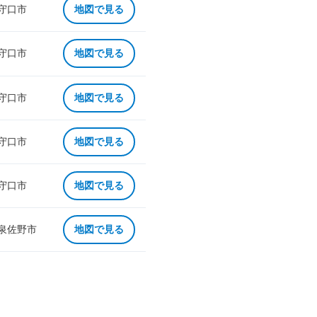
 守口市
地図で見る
 守口市
地図で見る
 守口市
地図で見る
 守口市
地図で見る
 守口市
地図で見る
 泉佐野市
地図で見る