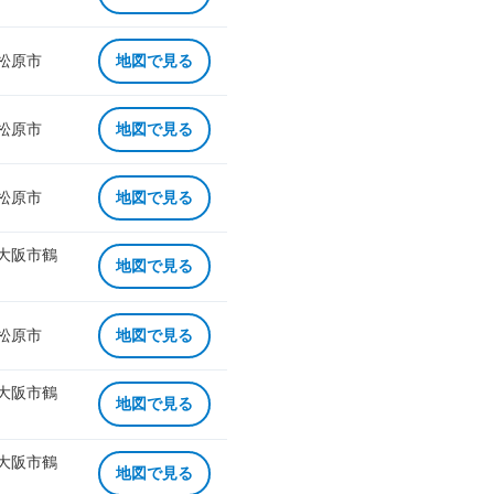
 松原市
地図で見る
 松原市
地図で見る
 松原市
地図で見る
 大阪市鶴
地図で見る
 松原市
地図で見る
 大阪市鶴
地図で見る
 大阪市鶴
地図で見る