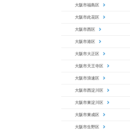
大阪市福島区
大阪市此花区
大阪市西区
大阪市港区
大阪市大正区
大阪市天王寺区
大阪市浪速区
大阪市西淀川区
大阪市東淀川区
大阪市東成区
大阪市生野区