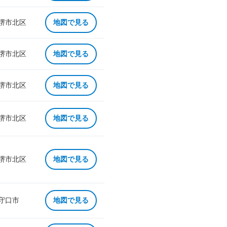
 堺市北区
地図で見る
 堺市北区
地図で見る
 堺市北区
地図で見る
 堺市北区
地図で見る
 堺市北区
地図で見る
 守口市
地図で見る