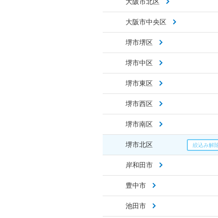
大阪市北区
大阪市中央区
堺市堺区
堺市中区
堺市東区
堺市西区
堺市南区
堺市北区
岸和田市
豊中市
池田市