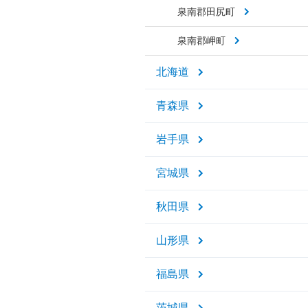
泉南郡田尻町
泉南郡岬町
北海道
青森県
岩手県
宮城県
秋田県
山形県
福島県
茨城県