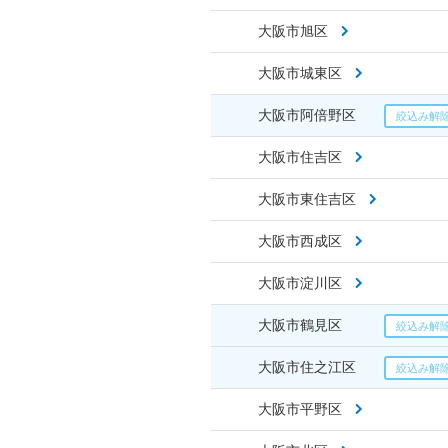
大阪市旭区
大阪市城東区
大阪市阿倍野区
大阪市住吉区
大阪市東住吉区
大阪市西成区
大阪市淀川区
大阪市鶴見区
大阪市住之江区
大阪市平野区