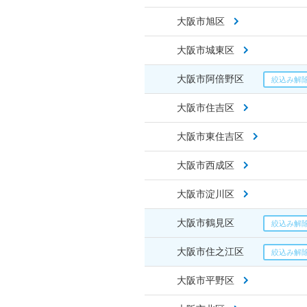
大阪市旭区
大阪市城東区
大阪市阿倍野区
大阪市住吉区
大阪市東住吉区
大阪市西成区
大阪市淀川区
大阪市鶴見区
大阪市住之江区
大阪市平野区