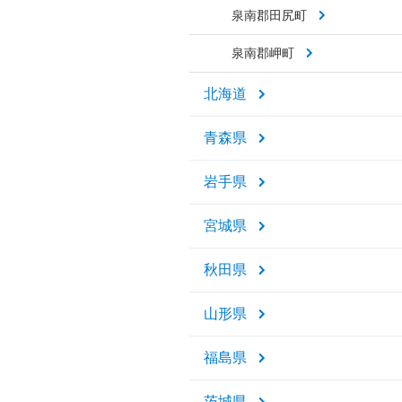
泉南郡田尻町
泉南郡岬町
北海道
青森県
岩手県
宮城県
秋田県
山形県
福島県
茨城県