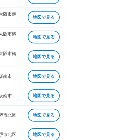
 大阪市鶴
地図で見る
 大阪市鶴
地図で見る
 大阪市鶴
地図で見る
 阪南市
地図で見る
 阪南市
地図で見る
 堺市北区
地図で見る
 堺市北区
地図で見る