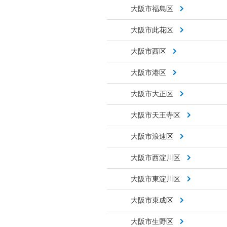
大阪市福島区
大阪市此花区
大阪市西区
大阪市港区
大阪市大正区
大阪市天王寺区
大阪市浪速区
大阪市西淀川区
大阪市東淀川区
大阪市東成区
大阪市生野区