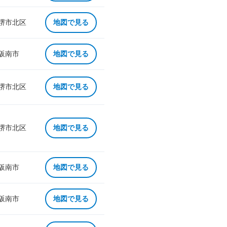
 堺市北区
地図で見る
 阪南市
地図で見る
 堺市北区
地図で見る
 堺市北区
地図で見る
 阪南市
地図で見る
 阪南市
地図で見る