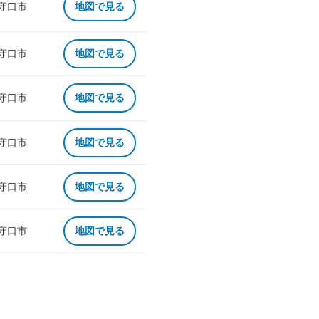
 守口市
地図で見る
 守口市
地図で見る
 守口市
地図で見る
 守口市
地図で見る
 守口市
地図で見る
 守口市
地図で見る