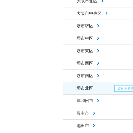
大阪市北区
大阪市中央区
堺市堺区
堺市中区
堺市東区
堺市西区
堺市南区
堺市北区
岸和田市
豊中市
池田市