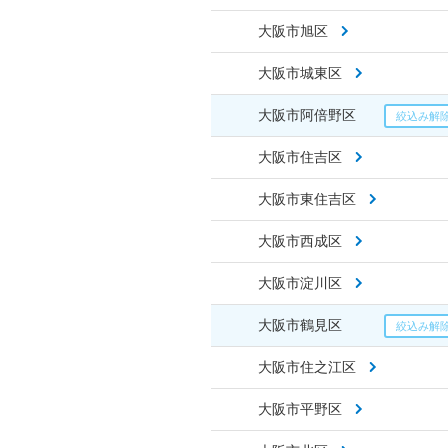
大阪市旭区
大阪市城東区
大阪市阿倍野区
大阪市住吉区
大阪市東住吉区
大阪市西成区
大阪市淀川区
大阪市鶴見区
大阪市住之江区
大阪市平野区