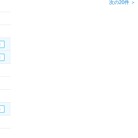
次の20件 ＞