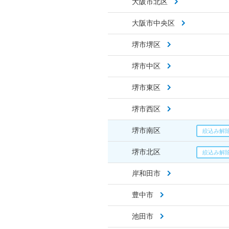
大阪市北区
大阪市中央区
堺市堺区
堺市中区
堺市東区
堺市西区
堺市南区
堺市北区
岸和田市
豊中市
池田市