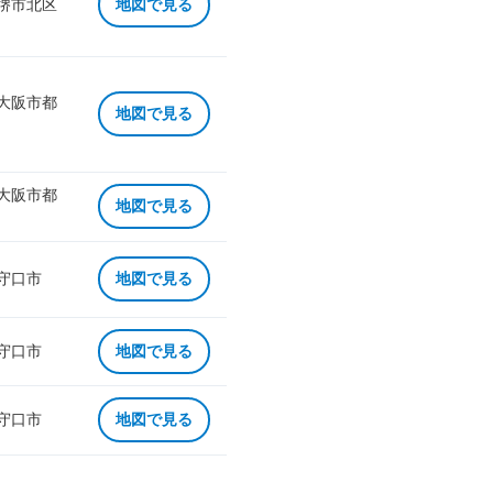
 堺市北区
地図で見る
 大阪市都
地図で見る
 大阪市都
地図で見る
 守口市
地図で見る
 守口市
地図で見る
 守口市
地図で見る