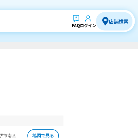
店舗検索
FAQ
ログイン
 堺市南区
地図で見る