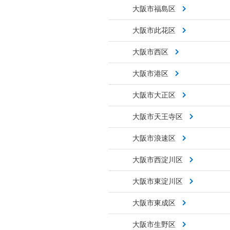
大阪市福島区
大阪市此花区
大阪市西区
大阪市港区
大阪市大正区
大阪市天王寺区
大阪市浪速区
大阪市西淀川区
大阪市東淀川区
大阪市東成区
大阪市生野区