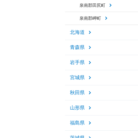
泉南郡田尻町
泉南郡岬町
北海道
青森県
岩手県
宮城県
秋田県
山形県
福島県
茨城県