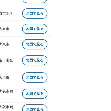
 堺市南区
地図で見る
 大東市
地図で見る
 大東市
地図で見る
 堺市南区
地図で見る
 大東市
地図で見る
 大阪市鶴
地図で見る
 大阪市鶴
地図で見る