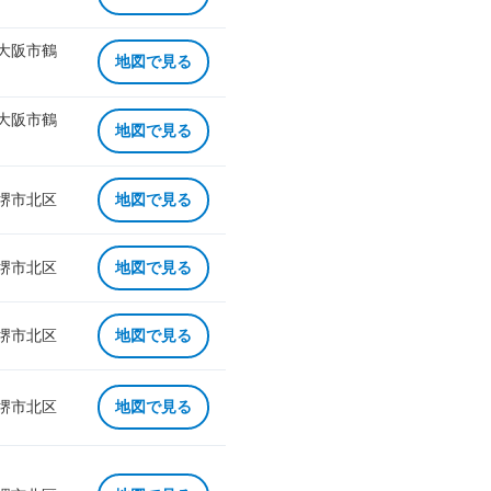
 大阪市鶴
地図で見る
 大阪市鶴
地図で見る
 堺市北区
地図で見る
 堺市北区
地図で見る
 堺市北区
地図で見る
 堺市北区
地図で見る