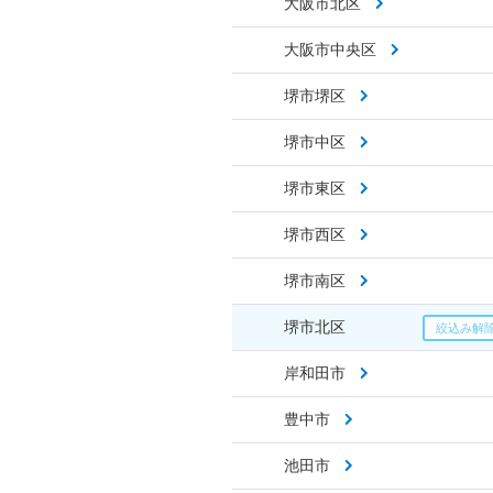
大阪市北区
大阪市中央区
堺市堺区
堺市中区
堺市東区
堺市西区
堺市南区
堺市北区
岸和田市
豊中市
池田市