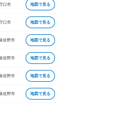
 守口市
地図で見る
 守口市
地図で見る
 泉佐野市
地図で見る
 泉佐野市
地図で見る
 泉佐野市
地図で見る
 泉佐野市
地図で見る