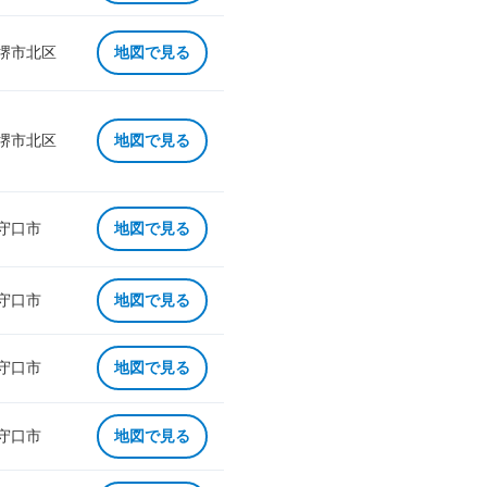
 堺市北区
地図で見る
 堺市北区
地図で見る
 守口市
地図で見る
 守口市
地図で見る
 守口市
地図で見る
 守口市
地図で見る