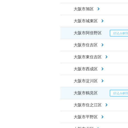
大阪市旭区
大阪市城東区
大阪市阿倍野区
大阪市住吉区
大阪市東住吉区
大阪市西成区
大阪市淀川区
大阪市鶴見区
大阪市住之江区
大阪市平野区