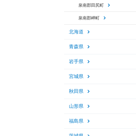
泉南郡田尻町
泉南郡岬町
北海道
青森県
岩手県
宮城県
秋田県
山形県
福島県
茨城県