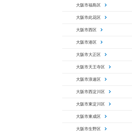
大阪市福島区
大阪市此花区
大阪市西区
大阪市港区
大阪市大正区
大阪市天王寺区
大阪市浪速区
大阪市西淀川区
大阪市東淀川区
大阪市東成区
大阪市生野区