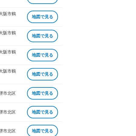
 大阪市鶴
地図で見る
 大阪市鶴
地図で見る
 大阪市鶴
地図で見る
 大阪市鶴
地図で見る
 堺市北区
地図で見る
 堺市北区
地図で見る
 堺市北区
地図で見る