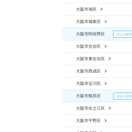
大阪市旭区
大阪市城東区
大阪市阿倍野区
大阪市住吉区
大阪市東住吉区
大阪市西成区
大阪市淀川区
大阪市鶴見区
大阪市住之江区
大阪市平野区