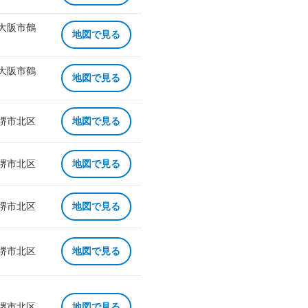
 大阪市鶴
地図で見る
 大阪市鶴
地図で見る
 堺市北区
地図で見る
 堺市北区
地図で見る
 堺市北区
地図で見る
 堺市北区
地図で見る
 堺市北区
地図で見る