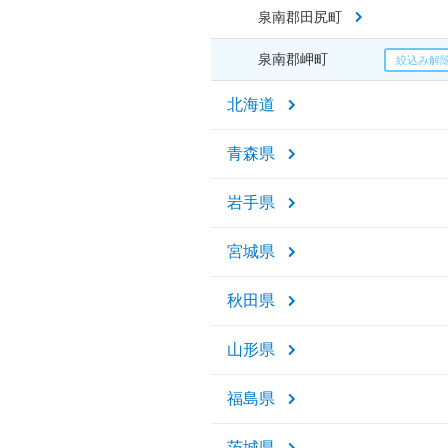
泉南郡田尻町
泉南郡岬町
北海道
青森県
岩手県
宮城県
秋田県
山形県
福島県
茨城県