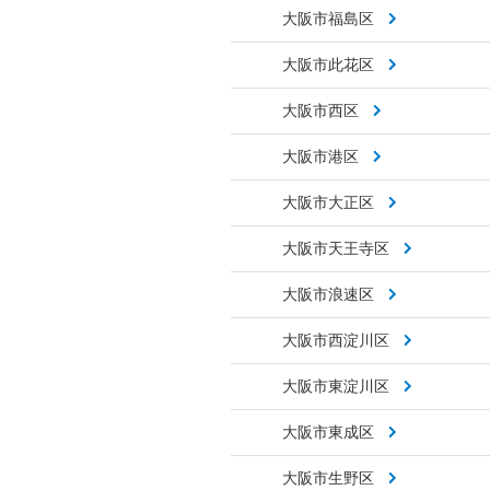
大阪市福島区
大阪市此花区
大阪市西区
大阪市港区
大阪市大正区
大阪市天王寺区
大阪市浪速区
大阪市西淀川区
大阪市東淀川区
大阪市東成区
大阪市生野区