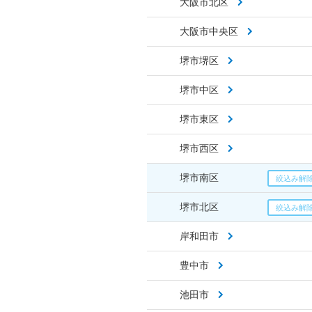
大阪市北区
大阪市中央区
堺市堺区
堺市中区
堺市東区
堺市西区
堺市南区
堺市北区
岸和田市
豊中市
池田市