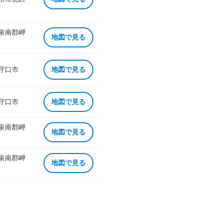
 泉南郡岬
地図で見る
 守口市
地図で見る
 守口市
地図で見る
 泉南郡岬
地図で見る
 泉南郡岬
地図で見る