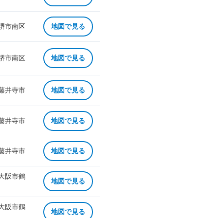
 堺市南区
地図で見る
 堺市南区
地図で見る
 藤井寺市
地図で見る
 藤井寺市
地図で見る
 藤井寺市
地図で見る
 大阪市鶴
地図で見る
 大阪市鶴
地図で見る