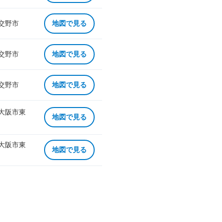
 交野市
地図で見る
 交野市
地図で見る
 交野市
地図で見る
 大阪市東
地図で見る
 大阪市東
地図で見る