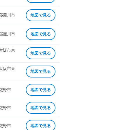
 寝屋川市
地図で見る
 寝屋川市
地図で見る
 大阪市東
地図で見る
 大阪市東
地図で見る
 交野市
地図で見る
 交野市
地図で見る
 交野市
地図で見る