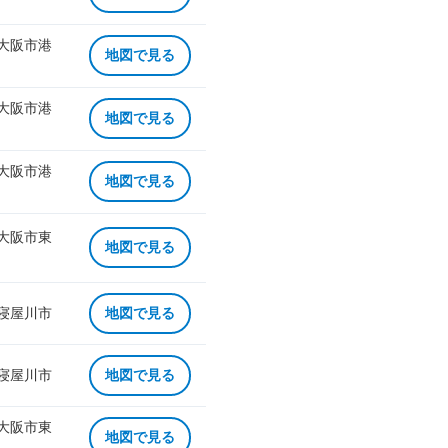
 大阪市港
地図で見る
 大阪市港
地図で見る
 大阪市港
地図で見る
 大阪市東
地図で見る
 寝屋川市
地図で見る
 寝屋川市
地図で見る
 大阪市東
地図で見る