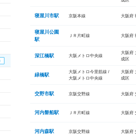
成区
寝屋川市駅
京阪本線
大阪府
寝屋川公園
ＪＲ片町線
大阪府
駅
大阪府
深江橋駅
大阪メトロ中央線
成区
大阪メトロ今里筋線 /
大阪府
緑橋駅
大阪メトロ中央線
成区
交野市駅
京阪交野線
大阪府
河内磐船駅
ＪＲ片町線
大阪府
河内森駅
京阪交野線
大阪府