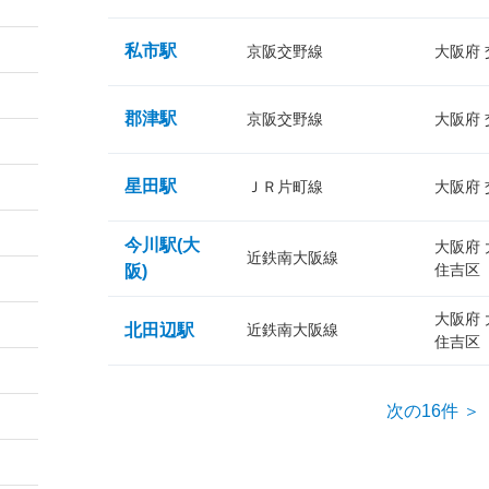
私市駅
京阪交野線
大阪府
郡津駅
京阪交野線
大阪府
星田駅
ＪＲ片町線
大阪府
今川駅(大
大阪府
近鉄南大阪線
住吉区
阪)
大阪府
北田辺駅
近鉄南大阪線
住吉区
次の16件 ＞