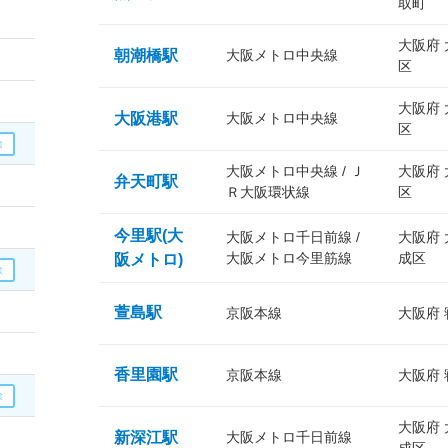
取町
大阪府
朝潮橋駅
大阪メトロ中央線
区
大阪府
大阪港駅
大阪メトロ中央線
区
大阪メトロ中央線 / Ｊ
大阪府
弁天町駅
Ｒ大阪環状線
区
今里駅(大
大阪メトロ千日前線 /
大阪府
大阪メトロ今里筋線
成区
阪メトロ)
萱島駅
京阪本線
大阪府
香里園駅
京阪本線
大阪府
大阪府
新深江駅
大阪メトロ千日前線