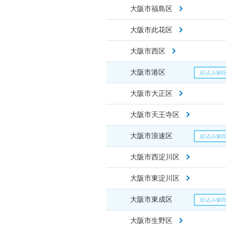
大阪市福島区
大阪市此花区
大阪市西区
大阪市港区
大阪市大正区
大阪市天王寺区
大阪市浪速区
大阪市西淀川区
大阪市東淀川区
大阪市東成区
大阪市生野区