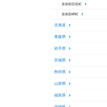
泉南郡田尻町
泉南郡岬町
北海道
青森県
岩手県
宮城県
秋田県
山形県
福島県
茨城県