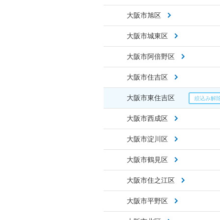
大阪市旭区
大阪市城東区
大阪市阿倍野区
大阪市住吉区
大阪市東住吉区
大阪市西成区
大阪市淀川区
大阪市鶴見区
大阪市住之江区
大阪市平野区