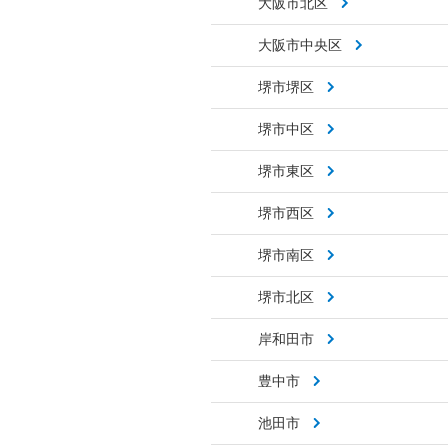
大阪市北区
大阪市中央区
堺市堺区
堺市中区
堺市東区
堺市西区
堺市南区
堺市北区
岸和田市
豊中市
池田市