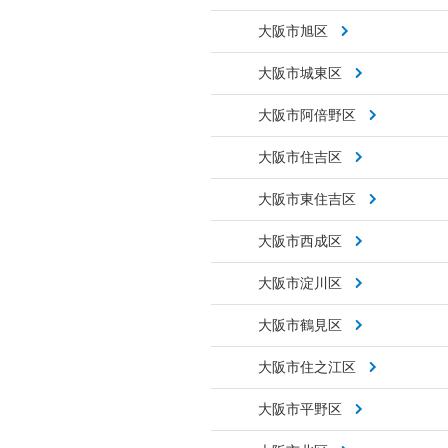
大阪市旭区
大阪市城東区
大阪市阿倍野区
大阪市住吉区
大阪市東住吉区
大阪市西成区
大阪市淀川区
大阪市鶴見区
大阪市住之江区
大阪市平野区