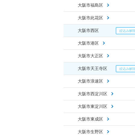
大阪市福島区
大阪市此花区
大阪市西区
大阪市港区
大阪市大正区
大阪市天王寺区
大阪市浪速区
大阪市西淀川区
大阪市東淀川区
大阪市東成区
大阪市生野区