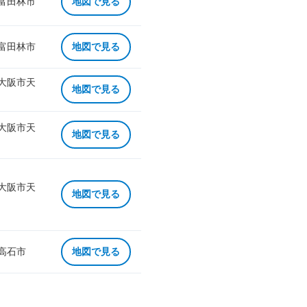
 富田林市
地図で見る
 富田林市
地図で見る
 大阪市天
地図で見る
 大阪市天
地図で見る
 大阪市天
地図で見る
 高石市
地図で見る