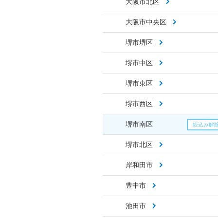
大阪市北区
大阪市中央区
堺市堺区
堺市中区
堺市東区
堺市西区
堺市南区
堺市北区
岸和田市
豊中市
池田市