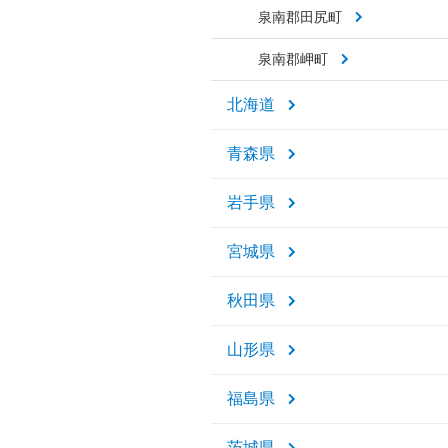
泉南郡田尻町
泉南郡岬町
北海道
青森県
岩手県
宮城県
秋田県
山形県
福島県
茨城県