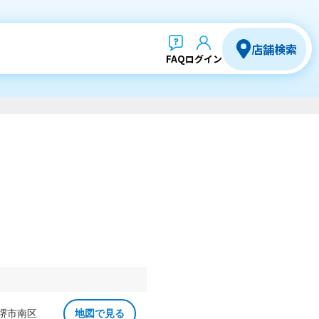
店舗検索
FAQ
ログイン
 堺市南区
地図で見る