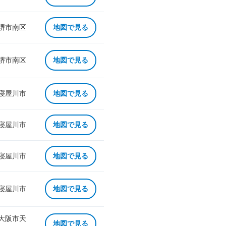
 堺市南区
地図で見る
 堺市南区
地図で見る
 寝屋川市
地図で見る
 寝屋川市
地図で見る
 寝屋川市
地図で見る
 寝屋川市
地図で見る
 大阪市天
地図で見る