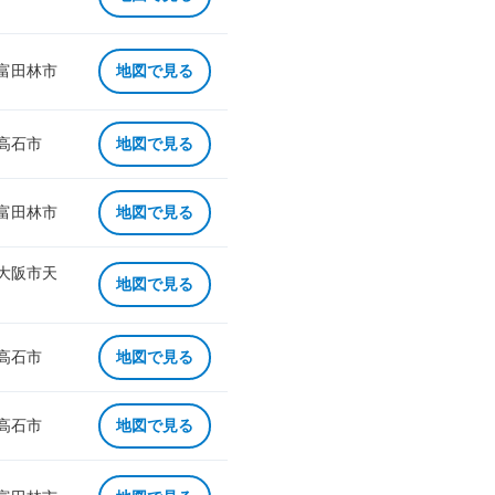
 富田林市
地図で見る
 高石市
地図で見る
 富田林市
地図で見る
 大阪市天
地図で見る
 高石市
地図で見る
 高石市
地図で見る