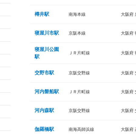
樽井駅
南海本線
大阪府
寝屋川市駅
京阪本線
大阪府
寝屋川公園
ＪＲ片町線
大阪府
駅
交野市駅
京阪交野線
大阪府
河内磐船駅
ＪＲ片町線
大阪府
河内森駅
京阪交野線
大阪府
伽羅橋駅
南海高師浜線
大阪府