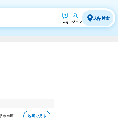
店舗検索
FAQ
ログイン
 堺市南区
地図で見る