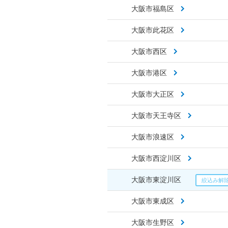
大阪市福島区
大阪市此花区
大阪市西区
大阪市港区
大阪市大正区
大阪市天王寺区
大阪市浪速区
大阪市西淀川区
大阪市東淀川区
大阪市東成区
大阪市生野区