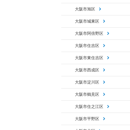
大阪市旭区
大阪市城東区
大阪市阿倍野区
大阪市住吉区
大阪市東住吉区
大阪市西成区
大阪市淀川区
大阪市鶴見区
大阪市住之江区
大阪市平野区