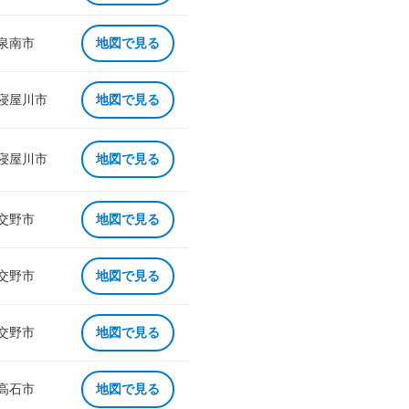
 泉南市
地図で見る
 寝屋川市
地図で見る
 寝屋川市
地図で見る
 交野市
地図で見る
 交野市
地図で見る
 交野市
地図で見る
 高石市
地図で見る