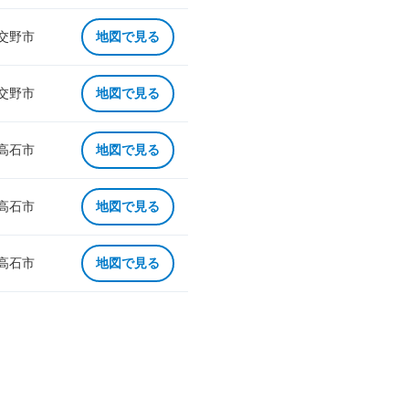
 交野市
地図で見る
 交野市
地図で見る
 高石市
地図で見る
 高石市
地図で見る
 高石市
地図で見る