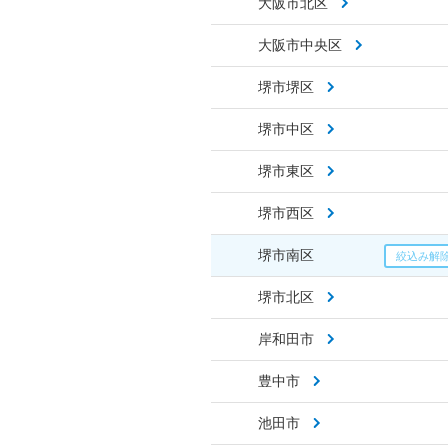
大阪市北区
大阪市中央区
堺市堺区
堺市中区
堺市東区
堺市西区
堺市南区
堺市北区
岸和田市
豊中市
池田市