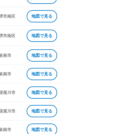
 堺市南区
地図で見る
 堺市南区
地図で見る
 泉南市
地図で見る
 泉南市
地図で見る
 寝屋川市
地図で見る
 寝屋川市
地図で見る
 泉南市
地図で見る