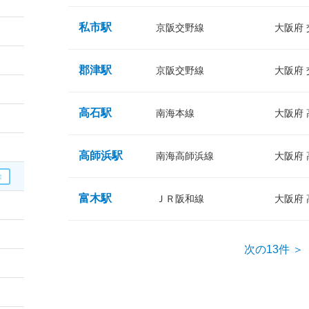
私市駅
京阪交野線
大阪府
郡津駅
京阪交野線
大阪府
高石駅
南海本線
大阪府
高師浜駅
南海高師浜線
大阪府
富木駅
ＪＲ阪和線
大阪府
次の13件 ＞