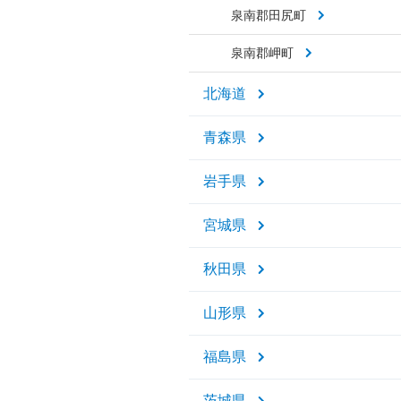
泉南郡田尻町
泉南郡岬町
北海道
青森県
岩手県
宮城県
秋田県
山形県
福島県
茨城県