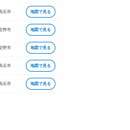
 高石市
地図で見る
 交野市
地図で見る
 交野市
地図で見る
 高石市
地図で見る
 高石市
地図で見る