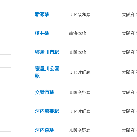
新家駅
ＪＲ阪和線
大阪府
樽井駅
南海本線
大阪府
寝屋川市駅
京阪本線
大阪府
寝屋川公園
ＪＲ片町線
大阪府
駅
交野市駅
京阪交野線
大阪府
河内磐船駅
ＪＲ片町線
大阪府
河内森駅
京阪交野線
大阪府