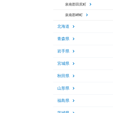
泉南郡田尻町
泉南郡岬町
北海道
青森県
岩手県
宮城県
秋田県
山形県
福島県
茨城県