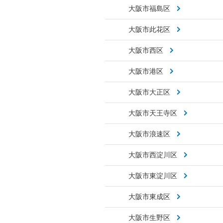
大阪市福島区
大阪市此花区
大阪市西区
大阪市港区
大阪市大正区
大阪市天王寺区
大阪市浪速区
大阪市西淀川区
大阪市東淀川区
大阪市東成区
大阪市生野区