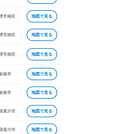
 堺市南区
地図で見る
 堺市南区
地図で見る
 堺市南区
地図で見る
 泉南市
地図で見る
 泉南市
地図で見る
 寝屋川市
地図で見る
 寝屋川市
地図で見る