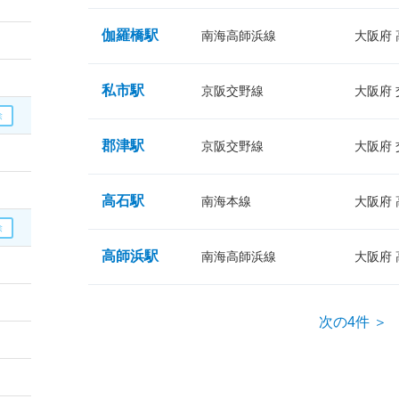
伽羅橋駅
南海高師浜線
大阪府
私市駅
京阪交野線
大阪府
郡津駅
京阪交野線
大阪府
高石駅
南海本線
大阪府
高師浜駅
南海高師浜線
大阪府
次の4件 ＞