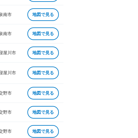
 泉南市
地図で見る
 泉南市
地図で見る
 寝屋川市
地図で見る
 寝屋川市
地図で見る
 交野市
地図で見る
 交野市
地図で見る
 交野市
地図で見る