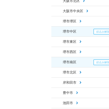
大阪市北区
大阪市中央区
堺市堺区
堺市中区
堺市東区
堺市西区
堺市南区
堺市北区
岸和田市
豊中市
池田市