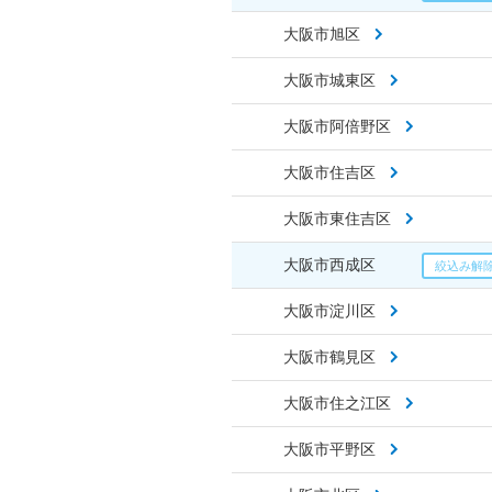
大阪市旭区
大阪市城東区
大阪市阿倍野区
大阪市住吉区
大阪市東住吉区
大阪市西成区
大阪市淀川区
大阪市鶴見区
大阪市住之江区
大阪市平野区