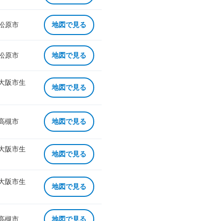
 松原市
地図で見る
 松原市
地図で見る
 大阪市生
地図で見る
 高槻市
地図で見る
 大阪市生
地図で見る
 大阪市生
地図で見る
 高槻市
地図で見る