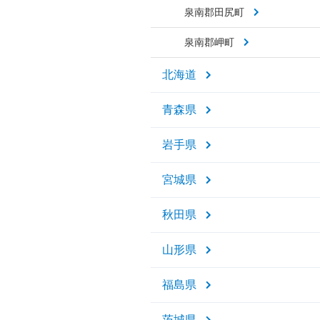
泉南郡田尻町
泉南郡岬町
北海道
青森県
岩手県
宮城県
秋田県
山形県
福島県
茨城県