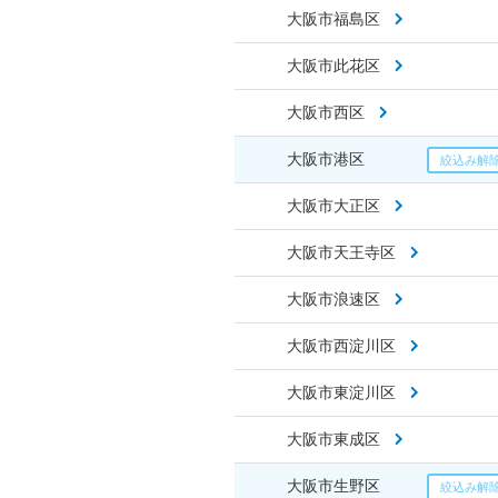
大阪市福島区
大阪市此花区
大阪市西区
大阪市港区
大阪市大正区
大阪市天王寺区
大阪市浪速区
大阪市西淀川区
大阪市東淀川区
大阪市東成区
大阪市生野区