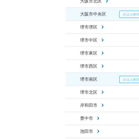
大阪市北区
大阪市中央区
堺市堺区
堺市中区
堺市東区
堺市西区
堺市南区
堺市北区
岸和田市
豊中市
池田市