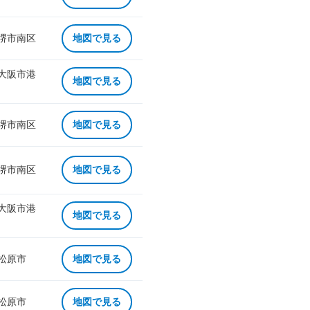
 堺市南区
地図で見る
 大阪市港
地図で見る
 堺市南区
地図で見る
 堺市南区
地図で見る
 大阪市港
地図で見る
 松原市
地図で見る
 松原市
地図で見る