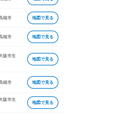
 高槻市
地図で見る
 高槻市
地図で見る
 大阪市生
地図で見る
 高槻市
地図で見る
 大阪市生
地図で見る