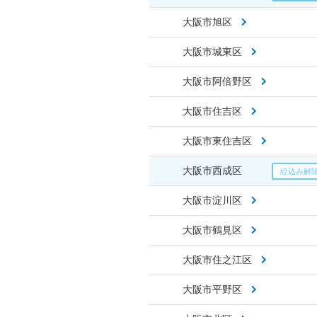
大阪市旭区
大阪市城東区
大阪市阿倍野区
大阪市住吉区
大阪市東住吉区
大阪市西成区
大阪市淀川区
大阪市鶴見区
大阪市住之江区
大阪市平野区