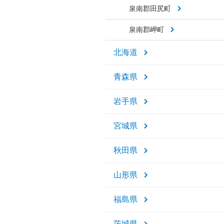
泉南郡田尻町
泉南郡岬町
北海道
青森県
岩手県
宮城県
秋田県
山形県
福島県
茨城県