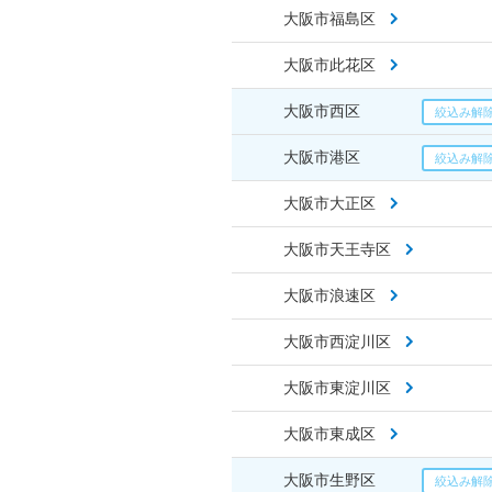
大阪市福島区
大阪市此花区
大阪市西区
大阪市港区
大阪市大正区
大阪市天王寺区
大阪市浪速区
大阪市西淀川区
大阪市東淀川区
大阪市東成区
大阪市生野区