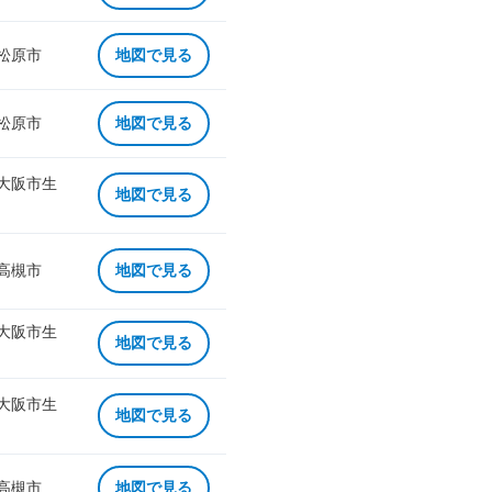
 松原市
地図で見る
 松原市
地図で見る
 大阪市生
地図で見る
 高槻市
地図で見る
 大阪市生
地図で見る
 大阪市生
地図で見る
 高槻市
地図で見る