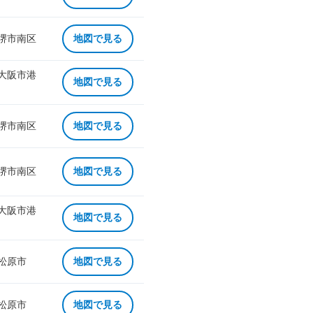
 堺市南区
地図で見る
 大阪市港
地図で見る
 堺市南区
地図で見る
 堺市南区
地図で見る
 大阪市港
地図で見る
 松原市
地図で見る
 松原市
地図で見る