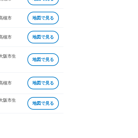
 高槻市
地図で見る
 高槻市
地図で見る
 大阪市生
地図で見る
 高槻市
地図で見る
 大阪市生
地図で見る