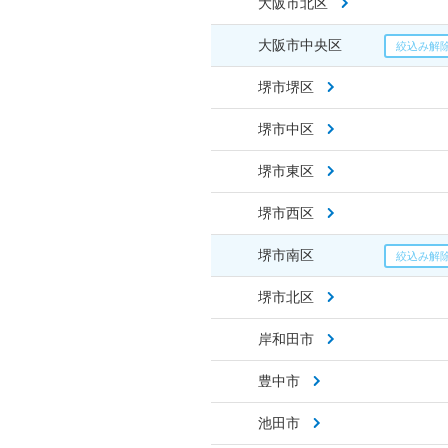
大阪市北区
大阪市中央区
堺市堺区
堺市中区
堺市東区
堺市西区
堺市南区
堺市北区
岸和田市
豊中市
池田市