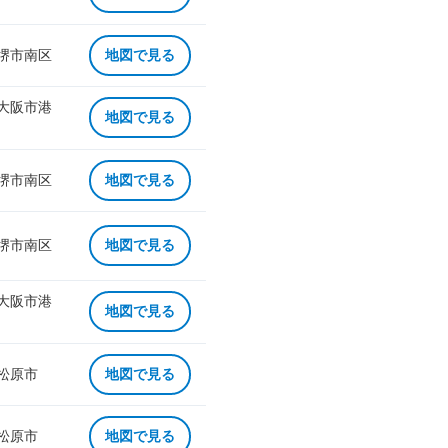
 堺市南区
地図で見る
 大阪市港
地図で見る
 堺市南区
地図で見る
 堺市南区
地図で見る
 大阪市港
地図で見る
 松原市
地図で見る
 松原市
地図で見る