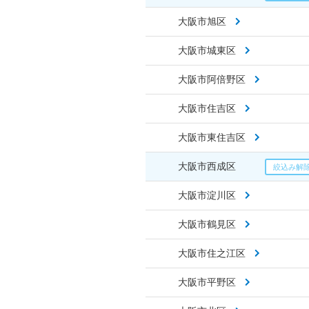
大阪市旭区
大阪市城東区
大阪市阿倍野区
大阪市住吉区
大阪市東住吉区
大阪市西成区
大阪市淀川区
大阪市鶴見区
大阪市住之江区
大阪市平野区