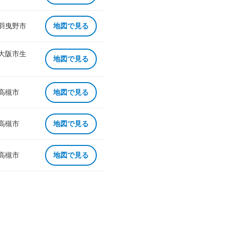
 羽曳野市
地図で見る
 大阪市生
地図で見る
 高槻市
地図で見る
 高槻市
地図で見る
 高槻市
地図で見る