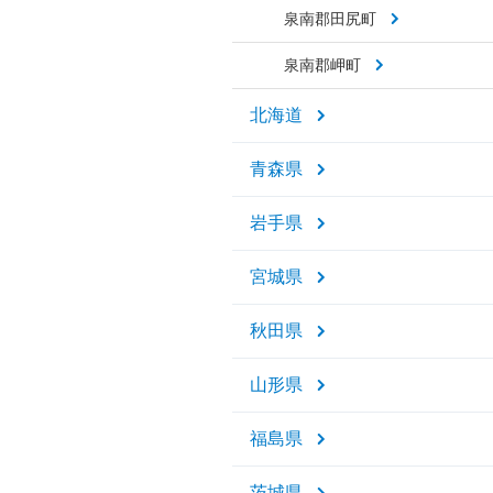
泉南郡田尻町
泉南郡岬町
北海道
青森県
岩手県
宮城県
秋田県
山形県
福島県
茨城県