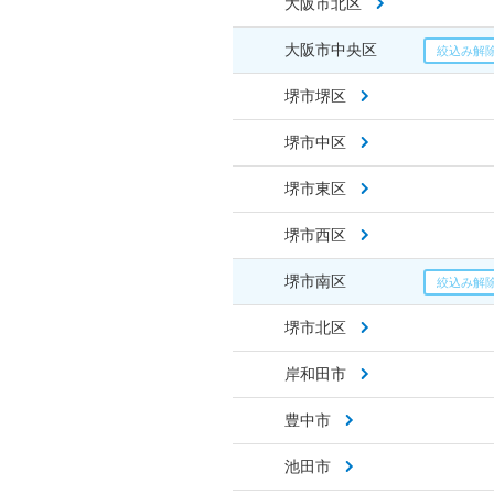
大阪市北区
大阪市中央区
堺市堺区
堺市中区
堺市東区
堺市西区
堺市南区
堺市北区
岸和田市
豊中市
池田市