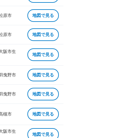
 松原市
地図で見る
 松原市
地図で見る
 大阪市生
地図で見る
 羽曳野市
地図で見る
 羽曳野市
地図で見る
 高槻市
地図で見る
 大阪市生
地図で見る