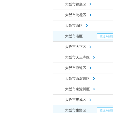
大阪市福島区
大阪市此花区
大阪市西区
大阪市港区
大阪市大正区
大阪市天王寺区
大阪市浪速区
大阪市西淀川区
大阪市東淀川区
大阪市東成区
大阪市生野区