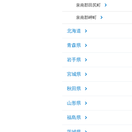
泉南郡田尻町
泉南郡岬町
北海道
青森県
岩手県
宮城県
秋田県
山形県
福島県
茨城県