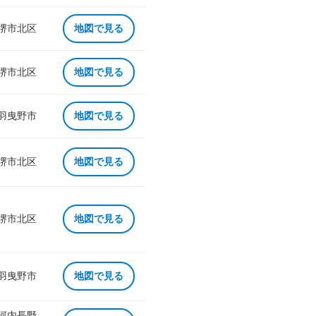
 堺市北区
地図で見る
 堺市北区
地図で見る
 羽曳野市
地図で見る
 堺市北区
地図で見る
 堺市北区
地図で見る
 羽曳野市
地図で見る
 河内長野