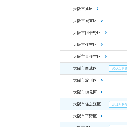
大阪市旭区
大阪市城東区
大阪市阿倍野区
大阪市住吉区
大阪市東住吉区
大阪市西成区
大阪市淀川区
大阪市鶴見区
大阪市住之江区
大阪市平野区