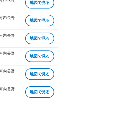
地図で見る
 河内長野
地図で見る
 河内長野
地図で見る
 河内長野
地図で見る
 河内長野
地図で見る
 河内長野
地図で見る