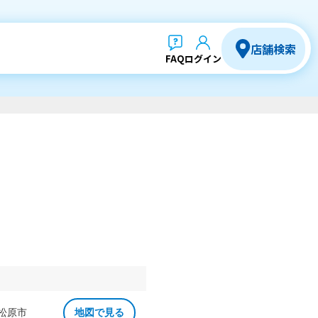
店舗検索
FAQ
ログイン
 松原市
地図で見る