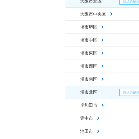
大阪市北区
大阪市中央区
堺市堺区
堺市中区
堺市東区
堺市西区
堺市南区
堺市北区
岸和田市
豊中市
池田市