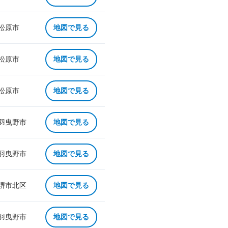
 松原市
地図で見る
 松原市
地図で見る
 松原市
地図で見る
 羽曳野市
地図で見る
 羽曳野市
地図で見る
 堺市北区
地図で見る
 羽曳野市
地図で見る