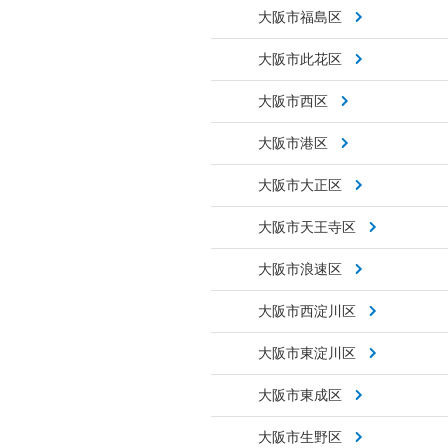
大阪市福島区
大阪市此花区
大阪市西区
大阪市港区
大阪市大正区
大阪市天王寺区
大阪市浪速区
大阪市西淀川区
大阪市東淀川区
大阪市東成区
大阪市生野区