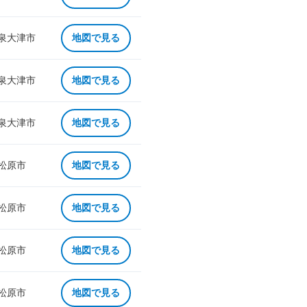
 泉大津市
地図で見る
 泉大津市
地図で見る
 泉大津市
地図で見る
 松原市
地図で見る
 松原市
地図で見る
 松原市
地図で見る
 松原市
地図で見る