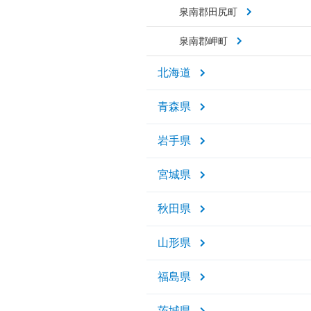
泉南郡田尻町
泉南郡岬町
北海道
青森県
岩手県
宮城県
秋田県
山形県
福島県
茨城県