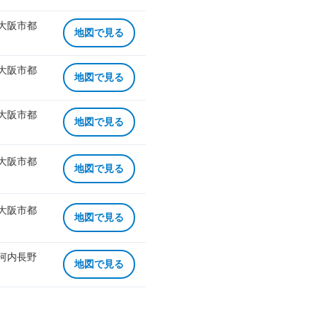
 大阪市都
地図で見る
 大阪市都
地図で見る
 大阪市都
地図で見る
 大阪市都
地図で見る
 大阪市都
地図で見る
 河内長野
地図で見る