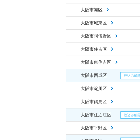
大阪市旭区
大阪市城東区
大阪市阿倍野区
大阪市住吉区
大阪市東住吉区
大阪市西成区
大阪市淀川区
大阪市鶴見区
大阪市住之江区
大阪市平野区