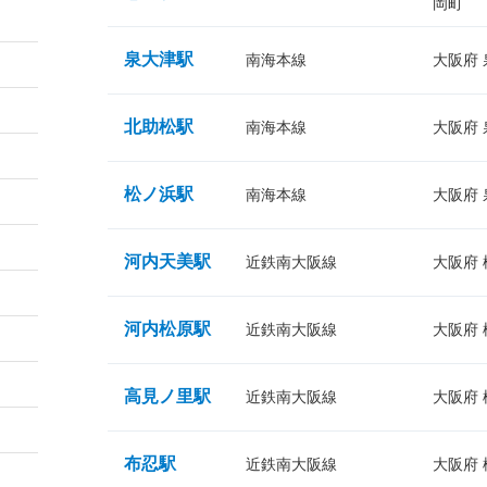
岡町
泉大津駅
南海本線
大阪府
北助松駅
南海本線
大阪府
松ノ浜駅
南海本線
大阪府
河内天美駅
近鉄南大阪線
大阪府
河内松原駅
近鉄南大阪線
大阪府
高見ノ里駅
近鉄南大阪線
大阪府
布忍駅
近鉄南大阪線
大阪府