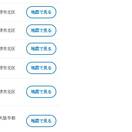
 堺市北区
地図で見る
 堺市北区
地図で見る
 堺市北区
地図で見る
 堺市北区
地図で見る
 堺市北区
地図で見る
 大阪市都
地図で見る