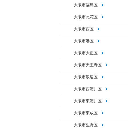
大阪市福島区
大阪市此花区
大阪市西区
大阪市港区
大阪市大正区
大阪市天王寺区
大阪市浪速区
大阪市西淀川区
大阪市東淀川区
大阪市東成区
大阪市生野区