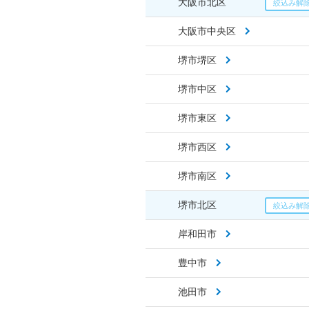
大阪市北区
大阪市中央区
堺市堺区
堺市中区
堺市東区
堺市西区
堺市南区
堺市北区
岸和田市
豊中市
池田市