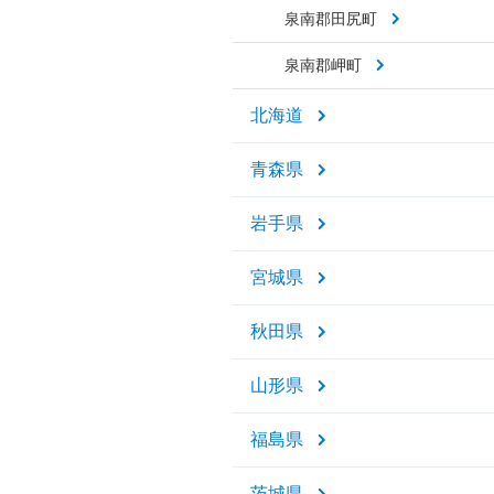
泉南郡田尻町
泉南郡岬町
北海道
青森県
岩手県
宮城県
秋田県
山形県
福島県
茨城県