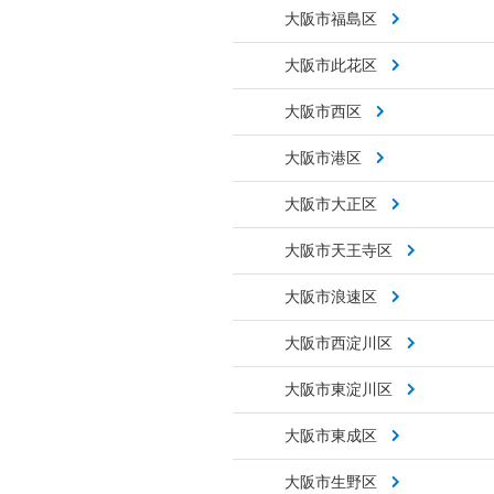
大阪市福島区
大阪市此花区
大阪市西区
大阪市港区
大阪市大正区
大阪市天王寺区
大阪市浪速区
大阪市西淀川区
大阪市東淀川区
大阪市東成区
大阪市生野区