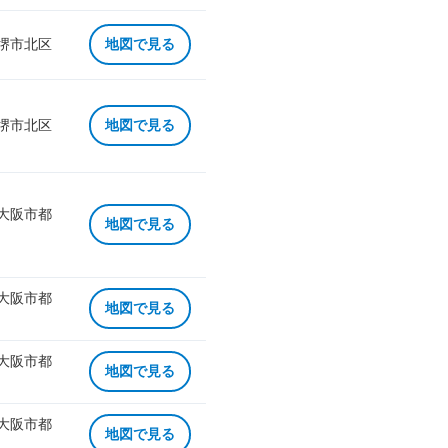
 堺市北区
地図で見る
 堺市北区
地図で見る
 大阪市都
地図で見る
 大阪市都
地図で見る
 大阪市都
地図で見る
 大阪市都
地図で見る