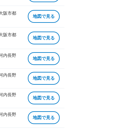
 大阪市都
地図で見る
 大阪市都
地図で見る
 河内長野
地図で見る
 河内長野
地図で見る
 河内長野
地図で見る
 河内長野
地図で見る