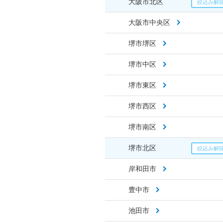
大阪市北区
大阪市中央区
堺市堺区
堺市中区
堺市東区
堺市西区
堺市南区
堺市北区
岸和田市
豊中市
池田市