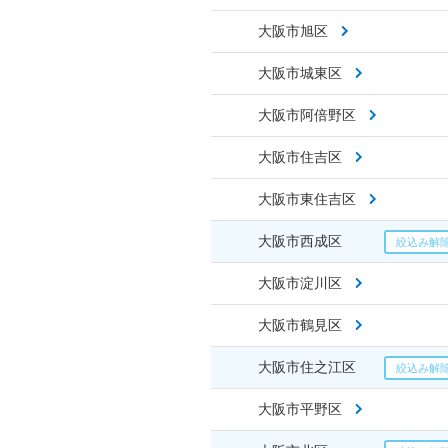
大阪市旭区
大阪市城東区
大阪市阿倍野区
大阪市住吉区
大阪市東住吉区
大阪市西成区
大阪市淀川区
大阪市鶴見区
大阪市住之江区
大阪市平野区