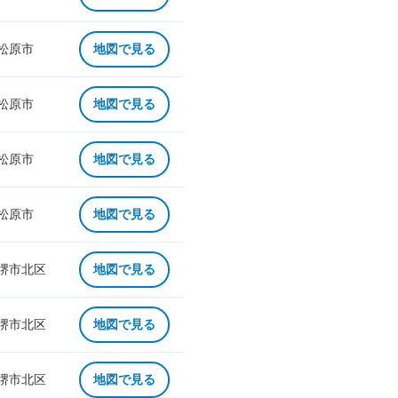
 松原市
地図で見る
 松原市
地図で見る
 松原市
地図で見る
 松原市
地図で見る
 堺市北区
地図で見る
 堺市北区
地図で見る
 堺市北区
地図で見る